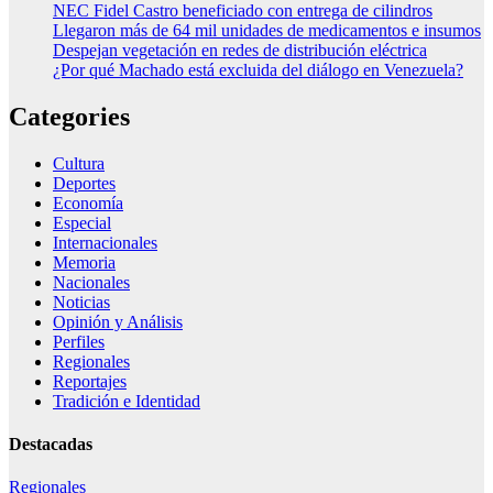
NEC Fidel Castro beneficiado con entrega de cilindros
Llegaron más de 64 mil unidades de medicamentos e insumos
Despejan vegetación en redes de distribución eléctrica
¿Por qué Machado está excluida del diálogo en Venezuela?
Categories
Cultura
Deportes
Economía
Especial
Internacionales
Memoria
Nacionales
Noticias
Opinión y Análisis
Perfiles
Regionales
Reportajes
Tradición e Identidad
Destacadas
Regionales