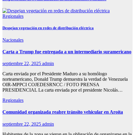
Regionales
Despejan vegetación en redes de distribución eléctrica
Nacionales
Carta a Trump fue entregada a un intermediario suramericano
septiembre 22, 2025
admin
Carta enviada por el Presidente Maduro a su homólogo
norteamericano, Donald Trump demuestra la verdad de Venezuela
OIR-MPPCI COJEDESRNCC / FOTO PRENSA
PRESIDENCIAL La carta enviada por el presidente Nicolás…
Regionales
Comunidad organizada reabre tránsito vehicular en Aroíta
septiembre 22, 2025
admin
Habitantes de la zona se vieron en la obligación de organizarse en la