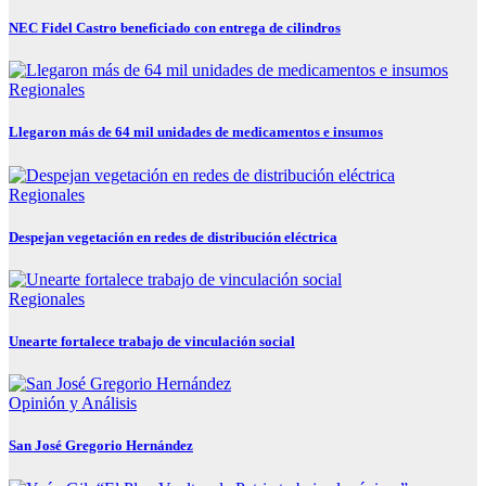
NEC Fidel Castro beneficiado con entrega de cilindros
Regionales
Llegaron más de 64 mil unidades de medicamentos e insumos
Regionales
Despejan vegetación en redes de distribución eléctrica
Regionales
Unearte fortalece trabajo de vinculación social
Opinión y Análisis
San José Gregorio Hernández