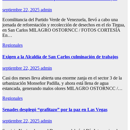
septiembre 22, 2025
admin
Ecomilitancia del Partido Verde de Venezuela, llevó a cabo una
jornada de reforestación y recolección de desechos en el río Tirgua,
en San Carlos MILAGRO OSTORNCC / FOTOS CORTESÍA
En…
Regionales
Exigen a la Alcaldía de San Carlos culminación de trabajos
septiembre 22, 2025
admin
Casi dos meses lleva abierta una enorme zanja en el sector 3 de la
urbanización Monseñor Padilla, y ahora está llena de agua
estancada, generando malos olores MILAGRO OSTORNCC /…
Regionales
Senades desplegó “grafitazo” por la paz en Las Vegas
septiembre 22, 2025
admin