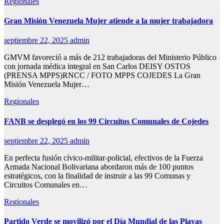
Regionales
Gran Misión Venezuela Mujer atiende a la mujer trabajadora
septiembre 22, 2025
admin
GMVM favoreció a más de 212 trabajadoras del Ministerio Público
con jornada médica integral en San Carlos DEISY OSTOS
(PRENSA MPPS)RNCC / FOTO MPPS COJEDES La Gran
Misión Venezuela Mujer…
Regionales
FANB se desplegó en los 99 Circuitos Comunales de Cojedes
septiembre 22, 2025
admin
En perfecta fusión cívico-militar-policial, efectivos de la Fuerza
Armada Nacional Bolivariana abordaron más de 100 puntos
estratégicos, con la finalidad de instruir a las 99 Comunas y
Circuitos Comunales en…
Regionales
Partido Verde se movilizó por el Día Mundial de las Playas