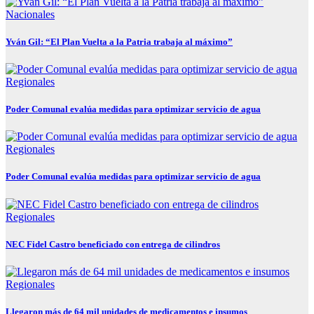
Nacionales
Yván Gil: “El Plan Vuelta a la Patria trabaja al máximo”
Regionales
Poder Comunal evalúa medidas para optimizar servicio de agua
Regionales
Poder Comunal evalúa medidas para optimizar servicio de agua
Regionales
NEC Fidel Castro beneficiado con entrega de cilindros
Regionales
Llegaron más de 64 mil unidades de medicamentos e insumos