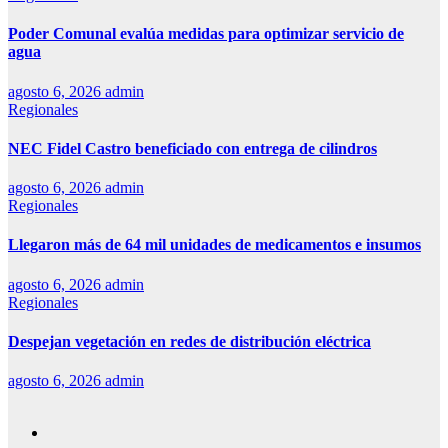
Poder Comunal evalúa medidas para optimizar servicio de
agua
agosto 6, 2026
admin
Regionales
NEC Fidel Castro beneficiado con entrega de cilindros
agosto 6, 2026
admin
Regionales
Llegaron más de 64 mil unidades de medicamentos e insumos
agosto 6, 2026
admin
Regionales
Despejan vegetación en redes de distribución eléctrica
agosto 6, 2026
admin