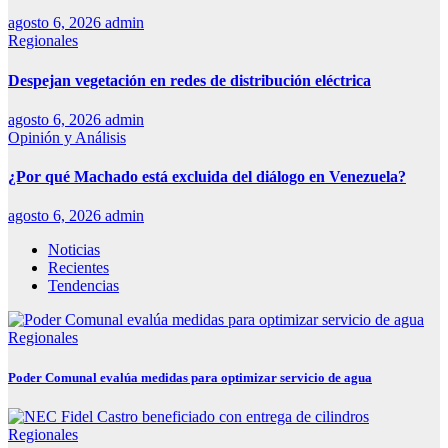
agosto 6, 2026
admin
Regionales
Despejan vegetación en redes de distribución eléctrica
agosto 6, 2026
admin
Opinión y Análisis
¿Por qué Machado está excluida del diálogo en Venezuela?
agosto 6, 2026
admin
Noticias
Recientes
Tendencias
Regionales
Poder Comunal evalúa medidas para optimizar servicio de agua
Regionales