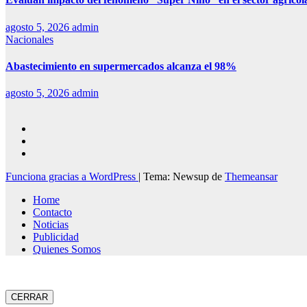
agosto 5, 2026
admin
Nacionales
Abastecimiento en supermercados alcanza el 98%
agosto 5, 2026
admin
Funciona gracias a WordPress
|
Tema: Newsup de
Themeansar
Home
Contacto
Noticias
Publicidad
Quienes Somos
CERRAR