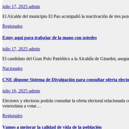
julio 17, 2025
admin
El Alcalde del municipio El Pao acompañó la reactivación de tr
Regionales
Estoy aquí para trabajar de la mano con ustedes
julio 17, 2025
admin
El candidato del Gran Polo Patriótico a la Alcaldía de Girardot
Nacionales
CNE dispone Sistema de Divulgación para consultar oferta electo
julio 16, 2025
admin
Electores y electoras podrán consultar la oferta electoral relac
venezolana a votar…
Regionales
Vamos a mejorar la calidad de vida de la población