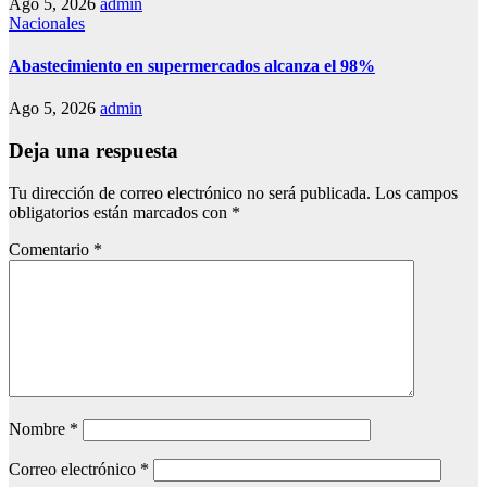
Ago 5, 2026
admin
Nacionales
Abastecimiento en supermercados alcanza el 98%
Ago 5, 2026
admin
Deja una respuesta
Tu dirección de correo electrónico no será publicada.
Los campos
obligatorios están marcados con
*
Comentario
*
Nombre
*
Correo electrónico
*