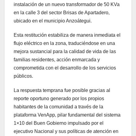
instalación de un nuevo transformador de 50 KVa
en la calle 3 del sector Brisas de Apartadero,
ubicado en el municipio Anzoátegui.
Esta restitución estabiliza de manera inmediata el
flujo eléctrico en la zona, traduciéndose en una
mejora sustancial para la calidad de vida de las
familias residentes, acción enmarcada y
comprometida con el desarrollo de los servicios
públicos.
La respuesta temprana fue posible gracias al
reporte oportuno generado por los propios
habitantes de la comunidad a través de la
plataforma VenApp, pilar fundamental del sistema
1×10 del Buen Gobierno impulsado por el
ejecutivo Nacional y sus políticas de atención en