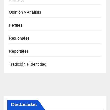
Opinión y Análisis
Perfiles
Regionales
Reportajes
Tradición e Identidad
Destacadas