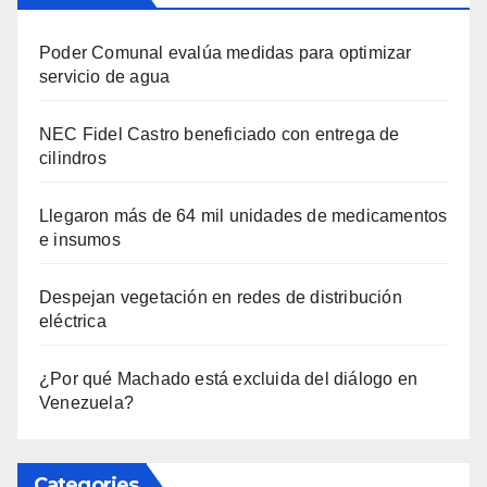
Poder Comunal evalúa medidas para optimizar
servicio de agua
NEC Fidel Castro beneficiado con entrega de
cilindros
Llegaron más de 64 mil unidades de medicamentos
e insumos
Despejan vegetación en redes de distribución
eléctrica
¿Por qué Machado está excluida del diálogo en
Venezuela?
Categories