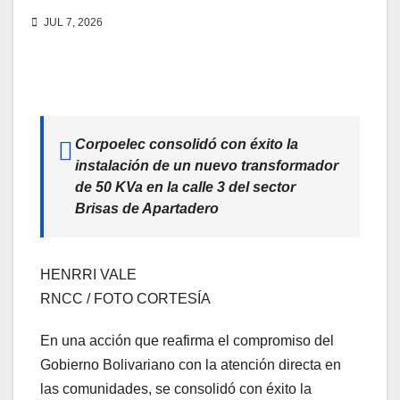
JUL 7, 2026
Corpoelec consolidó con éxito la
instalación de un nuevo transformador
de 50 KVa en la calle 3 del sector
Brisas de Apartadero
HENRRI VALE
RNCC / FOTO CORTESÍA
En una acción que reafirma el compromiso del
Gobierno Bolivariano con la atención directa en
las comunidades, se consolidó con éxito la