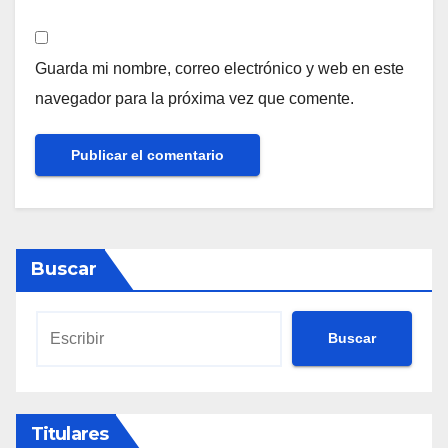
Guarda mi nombre, correo electrónico y web en este
navegador para la próxima vez que comente.
Buscar
Buscar
Titulares