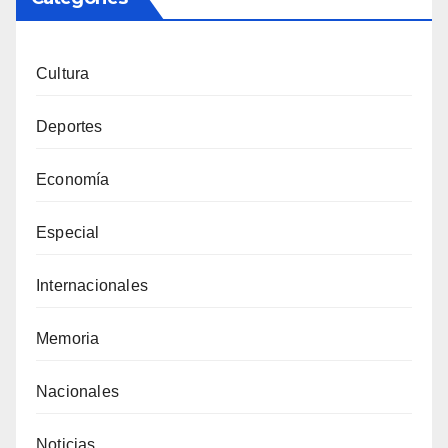
Cultura
Deportes
Economía
Especial
Internacionales
Memoria
Nacionales
Noticias