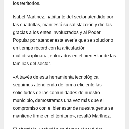
los territorios.
Isabel Martínez, habitante del sector atendido por
las cuadrillas, manifestó su satisfacción y dio las
gracias a los entes involucrados y al Poder
Popular por atender esta avería que se solucionó
en tiempo récord con la articulación
multidisciplinaria, enfocados en el bienestar de las
familias del sector.
«A través de esta herramienta tecnológica,
seguimos atendiendo de forma eficiente las
solicitudes de las comunidades de nuestro
municipio, demostramos una vez más que el
compromiso con el bienestar de nuestra gente se
mantiene firme en el territorio», resaltó Martínez.