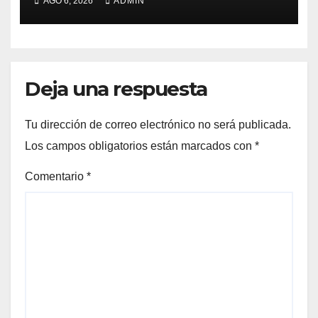
AGO 6, 2026
ADMIN
Deja una respuesta
Tu dirección de correo electrónico no será publicada.
Los campos obligatorios están marcados con
*
Comentario
*