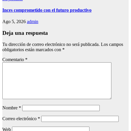
Inces comprometido con el futuro productivo
Ago 5, 2026
admin
Deja una respuesta
Tu dirección de correo electrónico no será publicada.
Los campos
obligatorios están marcados con
*
Comentario
*
Nombre
*
Correo electrónico
*
Web