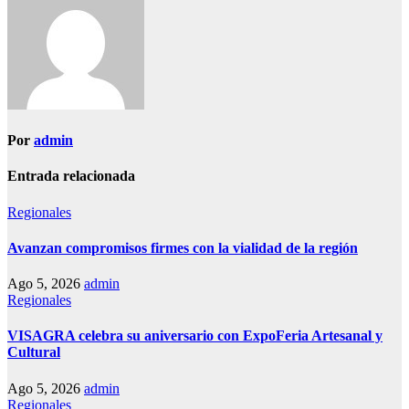
Por
admin
Entrada relacionada
Regionales
Avanzan compromisos firmes con la vialidad de la región
Ago 5, 2026
admin
Regionales
VISAGRA celebra su aniversario con ExpoFeria Artesanal y
Cultural
Ago 5, 2026
admin
Regionales