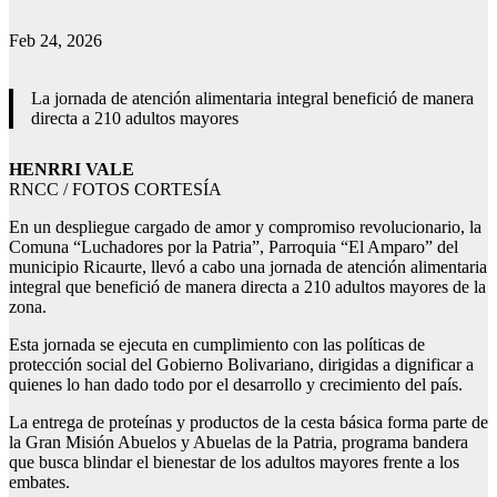
Feb 24, 2026
La jornada de atención alimentaria integral benefició de manera
directa a 210 adultos mayores
HENRRI VALE
RNCC / FOTOS CORTESÍA
En un despliegue cargado de amor y compromiso revolucionario, la
Comuna “Luchadores por la Patria”, Parroquia “El Amparo” del
municipio Ricaurte, llevó a cabo una jornada de atención alimentaria
integral que benefició de manera directa a 210 adultos mayores de la
zona.
Esta jornada se ejecuta en cumplimiento con las políticas de
protección social del Gobierno Bolivariano, dirigidas a dignificar a
quienes lo han dado todo por el desarrollo y crecimiento del país.
La entrega de proteínas y productos de la cesta básica forma parte de
la Gran Misión Abuelos y Abuelas de la Patria, programa bandera
que busca blindar el bienestar de los adultos mayores frente a los
embates.