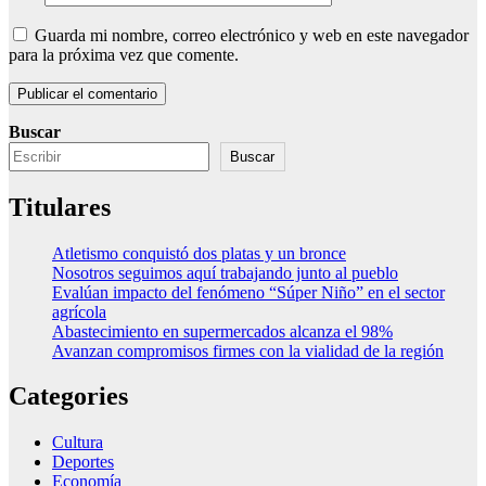
Guarda mi nombre, correo electrónico y web en este navegador
para la próxima vez que comente.
Buscar
Buscar
Titulares
Atletismo conquistó dos platas y un bronce
Nosotros seguimos aquí trabajando junto al pueblo
Evalúan impacto del fenómeno “Súper Niño” en el sector
agrícola
Abastecimiento en supermercados alcanza el 98%
Avanzan compromisos firmes con la vialidad de la región
Categories
Cultura
Deportes
Economía