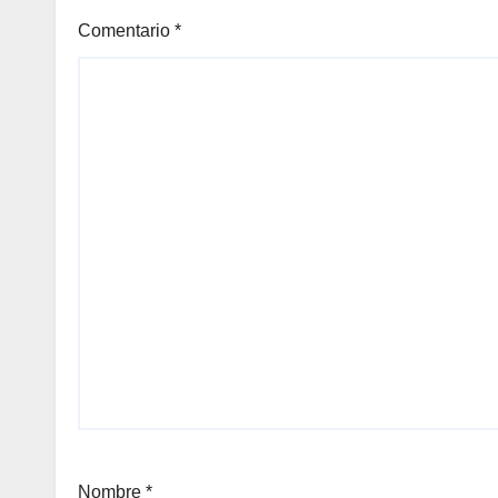
Comentario
*
Nombre
*