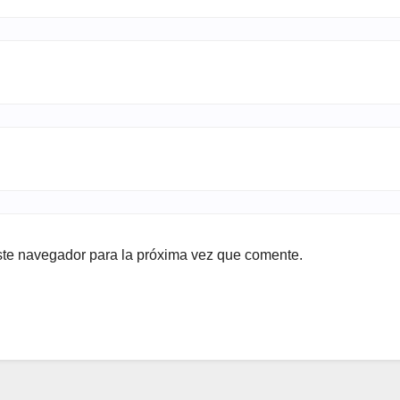
ste navegador para la próxima vez que comente.