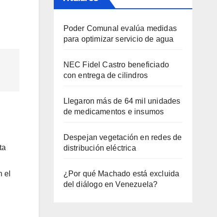
Poder Comunal evalúa medidas
para optimizar servicio de agua
NEC Fidel Castro beneficiado
con entrega de cilindros
Llegaron más de 64 mil unidades
de medicamentos e insumos
Despejan vegetación en redes de
ta
distribución eléctrica
¿Por qué Machado está excluida
n el
del diálogo en Venezuela?