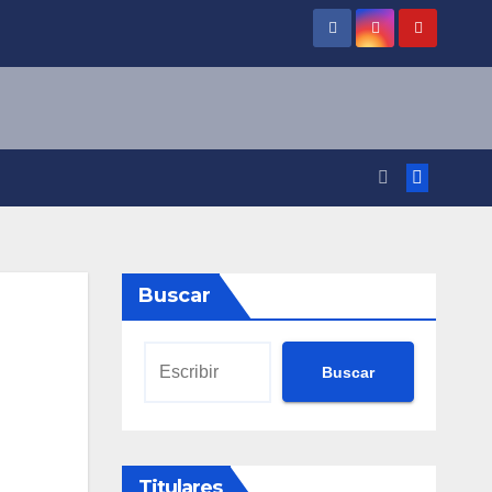
Buscar
Buscar
Titulares