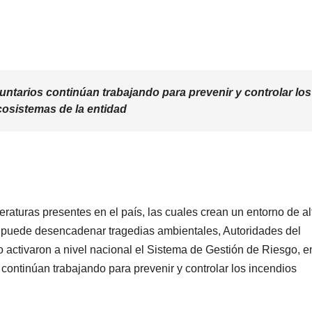
ntarios continúan trabajando para prevenir y controlar los
cosistemas de la entidad
eraturas presentes en el país, las cuales crean un entorno de al
 puede desencadenar tragedias ambientales, Autoridades del
 activaron a nivel nacional el Sistema de Gestión de Riesgo, e
continúan trabajando para prevenir y controlar los incendios