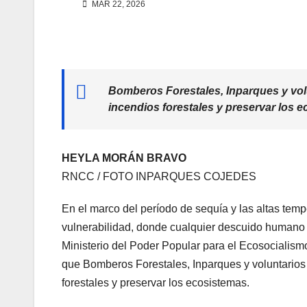
MAR 22, 2026
Bomberos Forestales, Inparques y volu
incendios forestales y preservar los e
HEYLA MORÁN BRAVO
RNCC / FOTO INPARQUES COJEDES
En el marco del período de sequía y las altas temp
vulnerabilidad, donde cualquier descuido humano
Ministerio del Poder Popular para el Ecosocialismo
que Bomberos Forestales, Inparques y voluntarios 
forestales y preservar los ecosistemas.