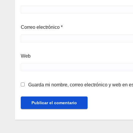
Correo electrónico
*
Web
Guarda mi nombre, correo electrónico y web en e