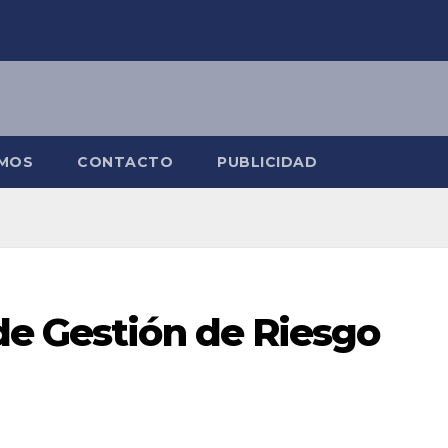
OMOS
CONTACTO
PUBLICIDAD
de Gestión de Riesgo