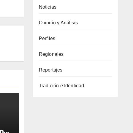
Noticias
Opinión y Análisis
Perfiles
Regionales
Reportajes
Tradición e Identidad
n