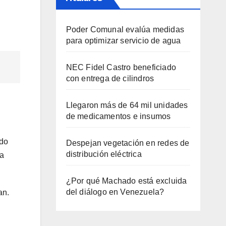
Poder Comunal evalúa medidas
para optimizar servicio de agua
NEC Fidel Castro beneficiado
con entrega de cilindros
Llegaron más de 64 mil unidades
de medicamentos e insumos
ado
Despejan vegetación en redes de
distribución eléctrica
 a
¿Por qué Machado está excluida
del diálogo en Venezuela?
an.