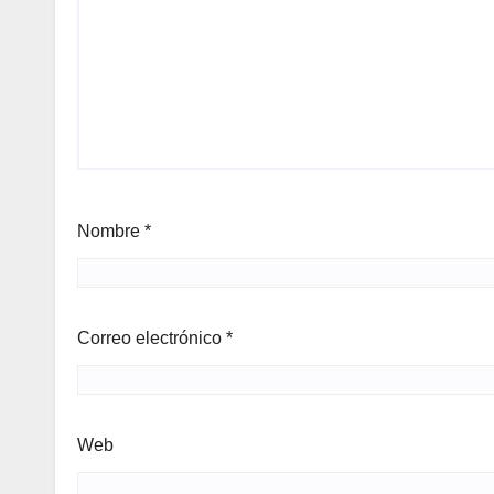
Nombre
*
Correo electrónico
*
Web