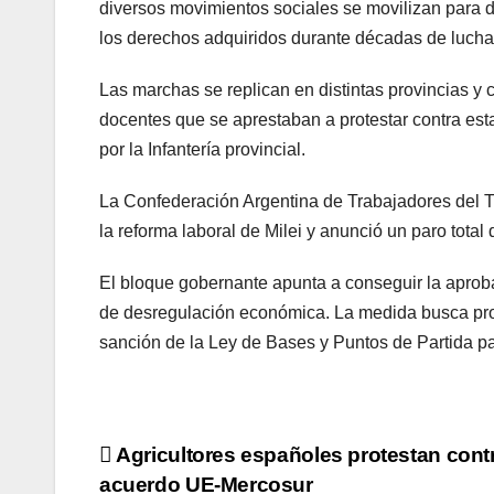
diversos movimientos sociales se movilizan para d
los derechos adquiridos durante décadas de lucha
Las marchas se replican en distintas provincias y 
docentes que se aprestaban a protestar contra esta 
por la Infantería provincial.
La Confederación Argentina de Trabajadores del T
la reforma laboral de Milei y anunció un paro total 
El bloque gobernante apunta a conseguir la aproba
de desregulación económica. La medida busca profu
sanción de la Ley de Bases y Puntos de Partida pa
Navegación
Agricultores españoles protestan cont
acuerdo UE-Mercosur