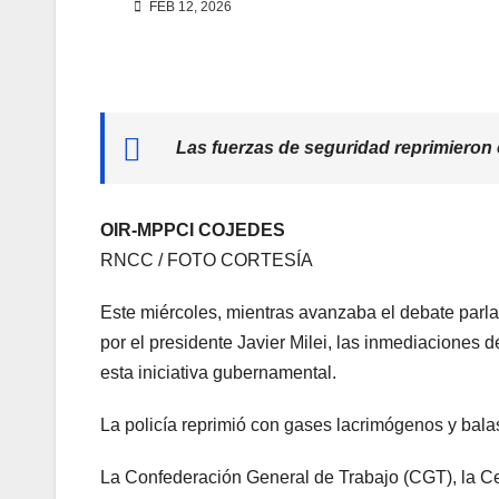
FEB 12, 2026
Las fuerzas de seguridad reprimieron
OIR-MPPCI COJEDES
RNCC / FOTO CORTESÍA
Este miércoles, mientras avanzaba el debate parla
por el presidente Javier Milei, las inmediaciones
esta iniciativa gubernamental.
La policía reprimió con gases lacrimógenos y bala
La Confederación General de Trabajo (CGT), la Ce