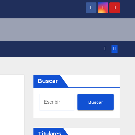
Buscar
Buscar
Titulares