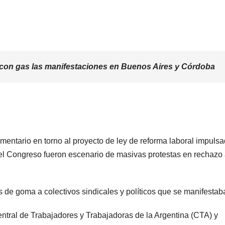
 con gas las manifestaciones en Buenos Aires y Córdoba
mentario en torno al proyecto de ley de reforma laboral impuls
 del Congreso fueron escenario de masivas protestas en rechazo
s de goma a colectivos sindicales y políticos que se manifestab
ntral de Trabajadores y Trabajadoras de la Argentina (CTA) y