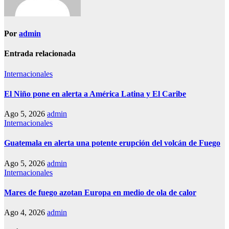
Por
admin
Entrada relacionada
Internacionales
El Niño pone en alerta a América Latina y El Caribe
Ago 5, 2026
admin
Internacionales
Guatemala en alerta una potente erupción del volcán de Fuego
Ago 5, 2026
admin
Internacionales
Mares de fuego azotan Europa en medio de ola de calor
Ago 4, 2026
admin