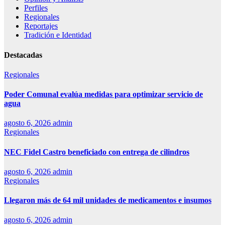
Perfiles
Regionales
Reportajes
Tradición e Identidad
Destacadas
Regionales
Poder Comunal evalúa medidas para optimizar servicio de
agua
agosto 6, 2026
admin
Regionales
NEC Fidel Castro beneficiado con entrega de cilindros
agosto 6, 2026
admin
Regionales
Llegaron más de 64 mil unidades de medicamentos e insumos
agosto 6, 2026
admin