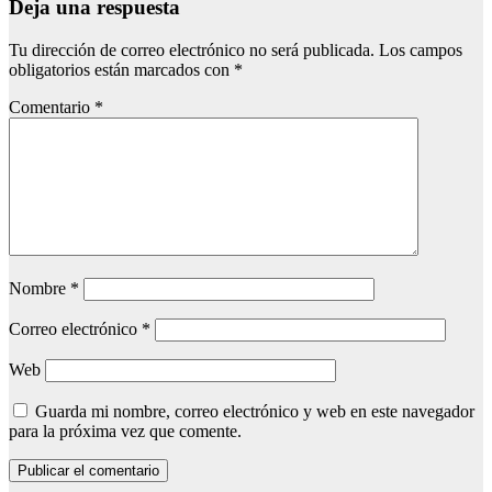
Deja una respuesta
Tu dirección de correo electrónico no será publicada.
Los campos
obligatorios están marcados con
*
Comentario
*
Nombre
*
Correo electrónico
*
Web
Guarda mi nombre, correo electrónico y web en este navegador
para la próxima vez que comente.