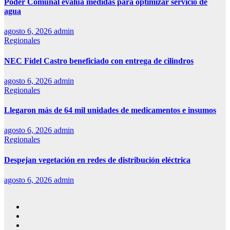
Poder Comunal evalúa medidas para optimizar servicio de
agua
agosto 6, 2026
admin
Regionales
NEC Fidel Castro beneficiado con entrega de cilindros
agosto 6, 2026
admin
Regionales
Llegaron más de 64 mil unidades de medicamentos e insumos
agosto 6, 2026
admin
Regionales
Despejan vegetación en redes de distribución eléctrica
agosto 6, 2026
admin