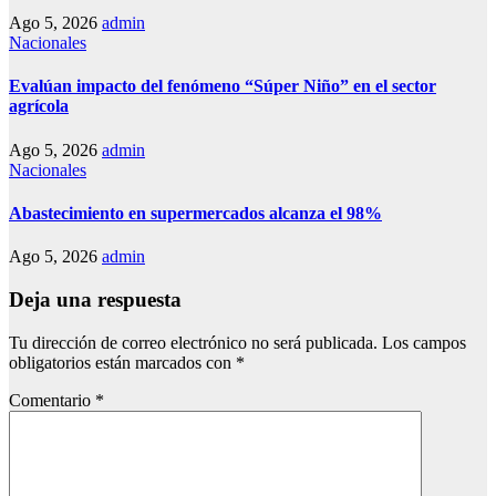
Ago 5, 2026
admin
Nacionales
Evalúan impacto del fenómeno “Súper Niño” en el sector
agrícola
Ago 5, 2026
admin
Nacionales
Abastecimiento en supermercados alcanza el 98%
Ago 5, 2026
admin
Deja una respuesta
Tu dirección de correo electrónico no será publicada.
Los campos
obligatorios están marcados con
*
Comentario
*