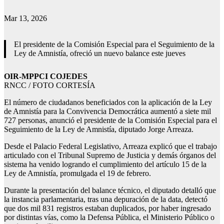
Mar 13, 2026
El presidente de la Comisión Especial para el Seguimiento de la
Ley de Amnistía, ofreció un nuevo balance este jueves
OIR-MPPCI COJEDES
RNCC / FOTO CORTESÍA
El número de ciudadanos beneficiados con la aplicación de la Ley
de Amnistía para la Convivencia Democrática aumentó a siete mil
727 personas, anunció el presidente de la Comisión Especial para el
Seguimiento de la Ley de Amnistía, diputado Jorge Arreaza.
Desde el Palacio Federal Legislativo, Arreaza explicó que el trabajo
articulado con el Tribunal Supremo de Justicia y demás órganos del
sistema ha venido logrando el cumplimiento del artículo 15 de la
Ley de Amnistía, promulgada el 19 de febrero.
Durante la presentación del balance técnico, el diputado detalló que
la instancia parlamentaria, tras una depuración de la data, detectó
que dos mil 831 registros estaban duplicados, por haber ingresado
por distintas vías, como la Defensa Pública, el Ministerio Público o