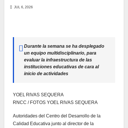
JUL 6, 2026
Durante la semana se ha desplegado
un equipo multidisciplinario, para
evaluar la infraestructura de las
instituciones educativas de cara al
inicio de actividades
YOEL RIVAS SEQUERA
RNCC / FOTOS YOEL RIVAS SEQUERA
Autoridades del Centro del Desarrollo de la
Calidad Educativa junto al director de la