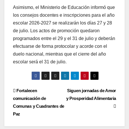
Asimismo, el Ministerio de Educación informó que
los consejos docentes e inscripciones para el año
escolar 2026-2027 se realizarán los días 27 y 28
de julio. Los actos de promoción quedaron
programados entre el 29 y el 31 de julio y deberán
efectuarse de forma protocolar y acorde con el
duelo nacional, mientras que el cierre del año
escolar será el 31 de julio.
Navegación
Fortalecen
Siguen jornadas de Amor
comunicación de
y Prosperidad Alimentaria
de
Comunas y Cuadrantes de
entradas
Paz