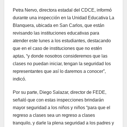
Petra Nervo, directora estadal del CDCE, informó
durante una inspección en la Unidad Educativa La
Blanquera, ubicada en San Carlos, que están
revisando las instituciones educativas para
atender este lunes a los estudiantes, destacando
que en el caso de instituciones que no estén
aptas, “y donde nosotros consideremos que las
clases no puedan iniciar, tengan la seguridad los
representantes que así lo daremos a conocer”,
indicó.
Por su parte, Diego Salazar, director de FEDE,
señaló que con estas inspecciones brindarán
mayor seguridad a los niños y niños “para que el
regreso a clases sea un regreso a clases
tranquilo, y darle la plena seguridad a los padres y