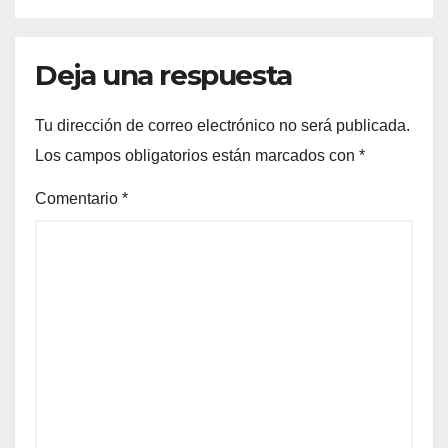
Deja una respuesta
Tu dirección de correo electrónico no será publicada.
Los campos obligatorios están marcados con
*
Comentario
*