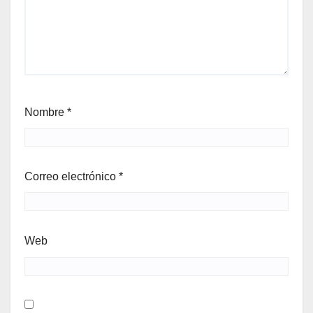
Nombre
*
Correo electrónico
*
Web