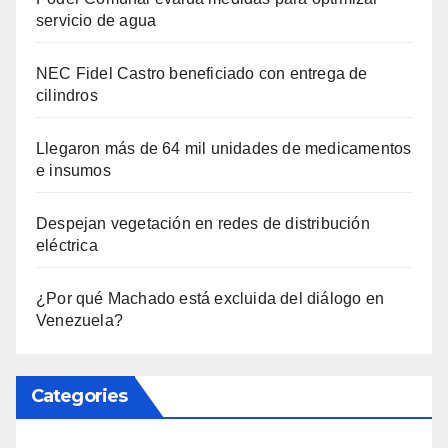
servicio de agua
NEC Fidel Castro beneficiado con entrega de
cilindros
Llegaron más de 64 mil unidades de medicamentos
e insumos
Despejan vegetación en redes de distribución
eléctrica
¿Por qué Machado está excluida del diálogo en
Venezuela?
Categories