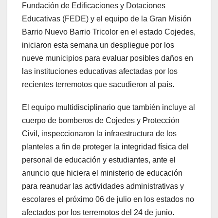
Fundación de Edificaciones y Dotaciones
Educativas (FEDE) y el equipo de la Gran Misión
Barrio Nuevo Barrio Tricolor en el estado Cojedes,
iniciaron esta semana un despliegue por los
nueve municipios para evaluar posibles daños en
las instituciones educativas afectadas por los
recientes terremotos que sacudieron al país.
El equipo multidisciplinario que también incluye al
cuerpo de bomberos de Cojedes y Protección
Civil, inspeccionaron la infraestructura de los
planteles a fin de proteger la integridad física del
personal de educación y estudiantes, ante el
anuncio que hiciera el ministerio de educación
para reanudar las actividades administrativas y
escolares el próximo 06 de julio en los estados no
afectados por los terremotos del 24 de junio.