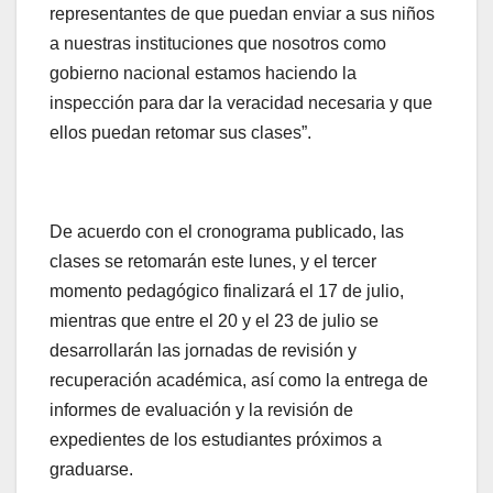
representantes de que puedan enviar a sus niños
a nuestras instituciones que nosotros como
gobierno nacional estamos haciendo la
inspección para dar la veracidad necesaria y que
ellos puedan retomar sus clases”.
De acuerdo con el cronograma publicado, las
clases se retomarán este lunes, y el tercer
momento pedagógico finalizará el 17 de julio,
mientras que entre el 20 y el 23 de julio se
desarrollarán las jornadas de revisión y
recuperación académica, así como la entrega de
informes de evaluación y la revisión de
expedientes de los estudiantes próximos a
graduarse.