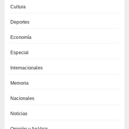
Cultura
Deportes
Economía
Especial
Internacionales
Memoria
Nacionales
Noticias
Opinión y Análisis