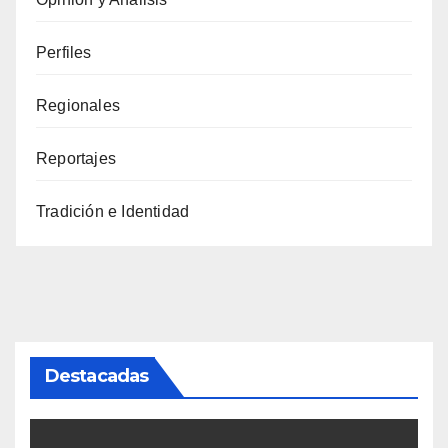
Perfiles
Regionales
Reportajes
Tradición e Identidad
Destacadas