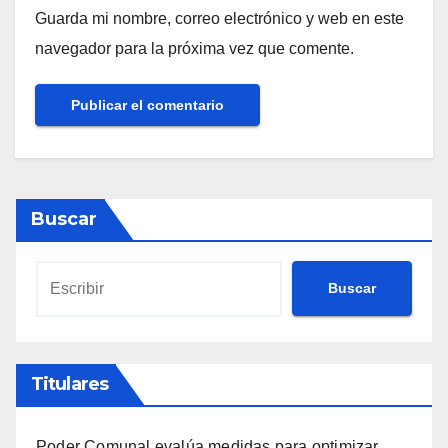
Guarda mi nombre, correo electrónico y web en este
navegador para la próxima vez que comente.
Buscar
Buscar
Titulares
Poder Comunal evalúa medidas para optimizar