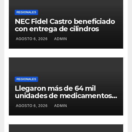
REGIONALES
NEC Fidel Castro beneficiado
con entrega de cilindros
AGOSTO 6, 2026
ADMIN
REGIONALES
Llegaron más de 64 mil
unidades de medicamentos
e insumos
AGOSTO 6, 2026
ADMIN