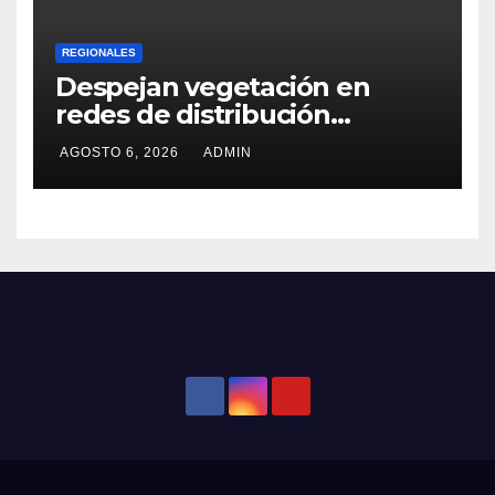
REGIONALES
Despejan vegetación en
redes de distribución
eléctrica
AGOSTO 6, 2026
ADMIN