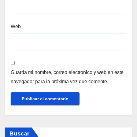
Web
Guarda mi nombre, correo electrónico y web en este
navegador para la próxima vez que comente.
Buscar