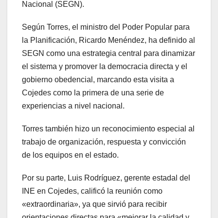
Nacional (SEGN).
Según Torres, el ministro del Poder Popular para
la Planificación, Ricardo Menéndez, ha definido al
SEGN como una estrategia central para dinamizar
el sistema y promover la democracia directa y el
gobierno obedencial, marcando esta visita a
Cojedes como la primera de una serie de
experiencias a nivel nacional.
Torres también hizo un reconocimiento especial al
trabajo de organización, respuesta y convicción
de los equipos en el estado.
Por su parte, Luis Rodríguez, gerente estadal del
INE en Cojedes, calificó la reunión como
«extraordinaria», ya que sirvió para recibir
orientaciones directas para «mejorar la calidad y