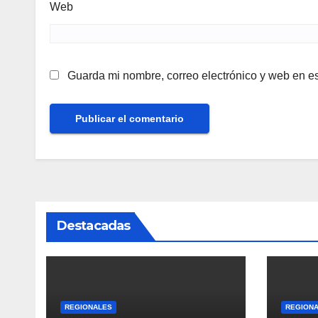
Web
Guarda mi nombre, correo electrónico y web en e
Destacadas
REGIONALES
REGION