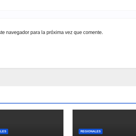
ste navegador para la próxima vez que comente.
ALES
REGIONALES