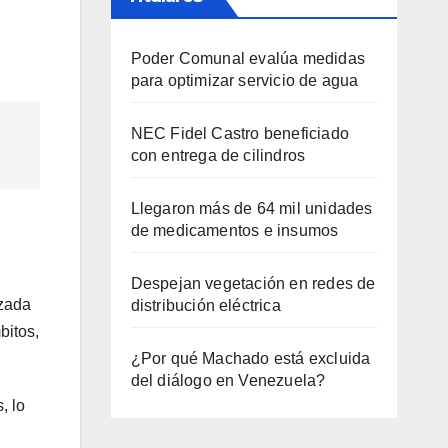
Poder Comunal evalúa medidas
para optimizar servicio de agua
NEC Fidel Castro beneficiado
con entrega de cilindros
Llegaron más de 64 mil unidades
de medicamentos e insumos
Despejan vegetación en redes de
izada
distribución eléctrica
bitos,
¿Por qué Machado está excluida
del diálogo en Venezuela?
, lo