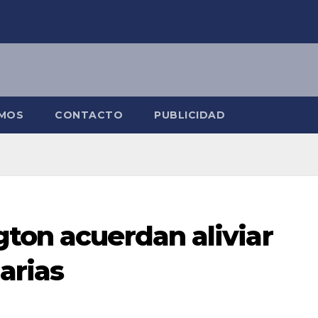
OMOS
CONTACTO
PUBLICIDAD
ton acuerdan aliviar
arias