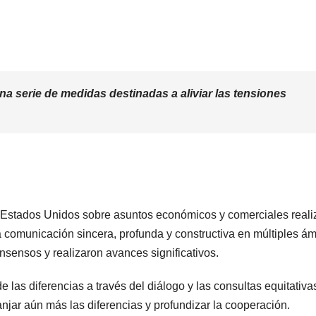
 serie de medidas destinadas a aliviar las tensiones
na-Estados Unidos sobre asuntos económicos y comerciales real
comunicación sincera, profunda y constructiva en múltiples ám
nsensos y realizaron avances significativos.
 las diferencias a través del diálogo y las consultas equitativas
njar aún más las diferencias y profundizar la cooperación.