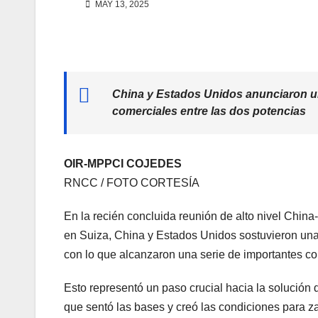
MAY 13, 2025
China y Estados Unidos anunciaron una
comerciales entre las dos potencias
OIR-MPPCI COJEDES
RNCC / FOTO CORTESÍA
En la recién concluida reunión de alto nivel Chi
en Suiza, China y Estados Unidos sostuvieron una 
con lo que alcanzaron una serie de importantes co
Esto representó un paso crucial hacia la solución de
que sentó las bases y creó las condiciones para za