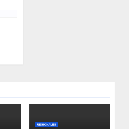
REGIONALES