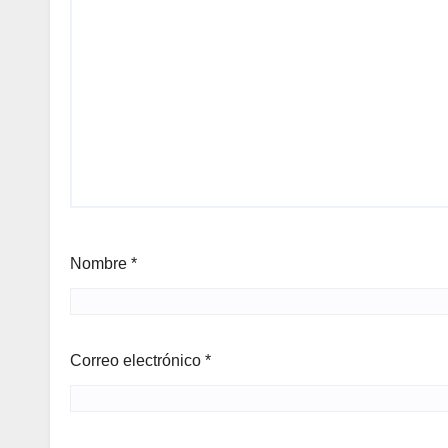
Nombre
*
Correo electrónico
*