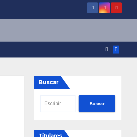
Buscar
Buscar
Titulares