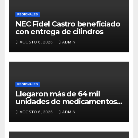
REGIONALES
NEC Fidel Castro beneficiado
con entrega de cilindros
AGOSTO 6, 2026
ADMIN
REGIONALES
Llegaron más de 64 mil
unidades de medicamentos
e insumos
AGOSTO 6, 2026
ADMIN