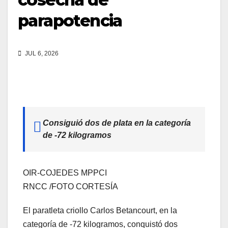
parapotencia
JUL 6, 2026
Consiguió dos de plata en la categoría
de -72 kilogramos
OIR-COJEDES MPPCI
RNCC /FOTO CORTESÍA
El paratleta criollo Carlos Betancourt, en la
categoría de -72 kilogramos, conquistó dos