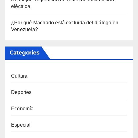
eléctrica
¿Por qué Machado está excluida del diálogo en
Venezuela?
Categories
Cultura
Deportes
Economía
Especial