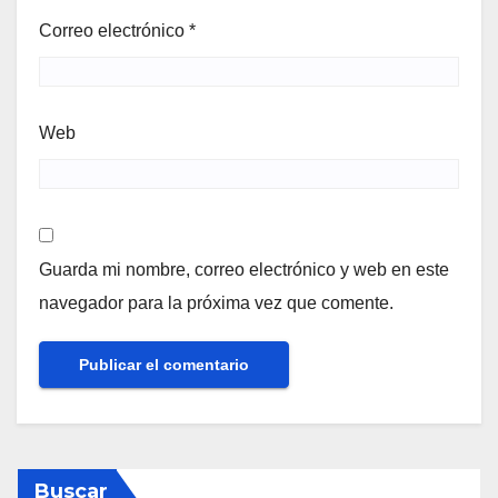
Correo electrónico
*
Web
Guarda mi nombre, correo electrónico y web en este
navegador para la próxima vez que comente.
Buscar