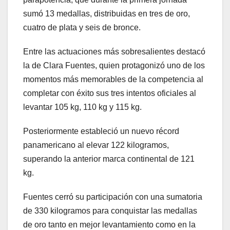
sumó 13 medallas, distribuidas en tres de oro,
cuatro de plata y seis de bronce.
Entre las actuaciones más sobresalientes destacó
la de Clara Fuentes, quien protagonizó uno de los
momentos más memorables de la competencia al
completar con éxito sus tres intentos oficiales al
levantar 105 kg, 110 kg y 115 kg.
Posteriormente estableció un nuevo récord
panamericano al elevar 122 kilogramos,
superando la anterior marca continental de 121
kg.
Fuentes cerró su participación con una sumatoria
de 330 kilogramos para conquistar las medallas
de oro tanto en mejor levantamiento como en la