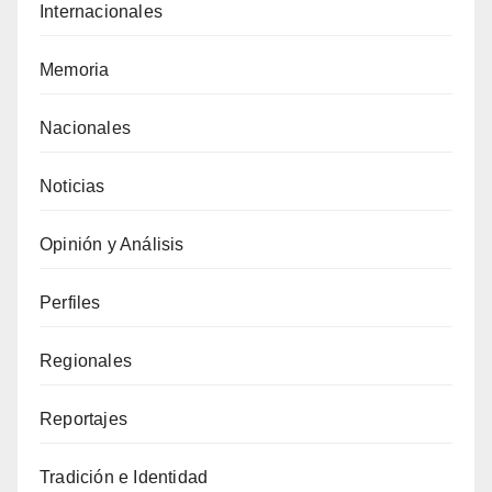
Internacionales
Memoria
Nacionales
Noticias
Opinión y Análisis
Perfiles
Regionales
Reportajes
Tradición e Identidad