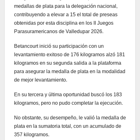
medallas de plata para la delegación nacional,
contribuyendo a elevar a 15 el total de preseas
obtenidas por esta disciplina en los II Juegos
Parasuramericanos de Valledupar 2026.
Betancourt inició su participación con un
levantamiento exitoso de 176 kilogramos alzó 181
kilogramos en su segunda salida a la plataforma
para asegurar la medalla de plata en la modalidad
de mejor levantamiento.
En su tercera y última oportunidad buscó los 183
kilogramos, pero no pudo completar la ejecución.
No obstante, su desempeño, le valió la medalla de
plata en la sumatoria total, con un acumulado de
357 kilogramos.