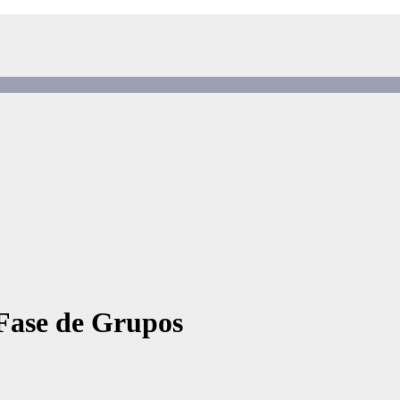
Fase de Grupos