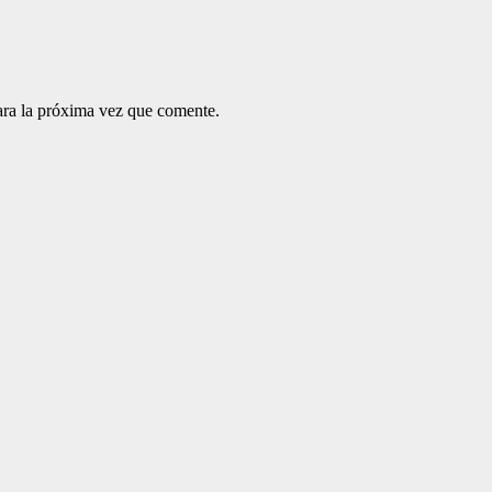
ara la próxima vez que comente.