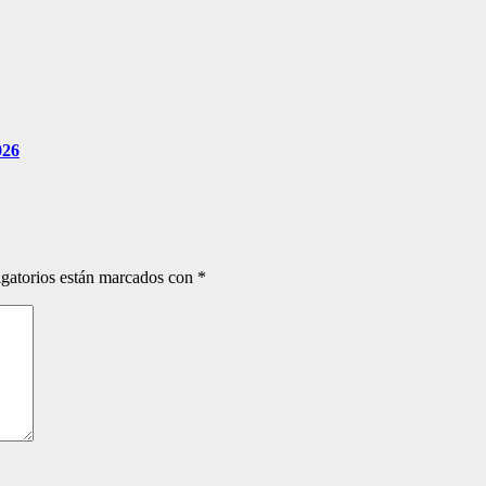
026
gatorios están marcados con
*