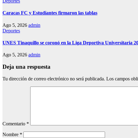
Deportes
Caracas FC y Estudiantes firmaron las tablas
Ago 5, 2026
admin
Deportes
UNES Tinaquillo se coronó en la Liga Deportiva Universitaria 2
Ago 5, 2026
admin
Deja una respuesta
Tu dirección de correo electrónico no será publicada.
Los campos obli
Comentario
*
Nombre
*