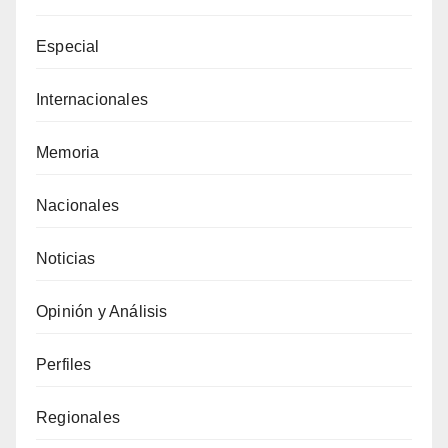
Especial
Internacionales
Memoria
Nacionales
Noticias
Opinión y Análisis
Perfiles
Regionales