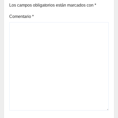
Los campos obligatorios están marcados con
*
Comentario
*