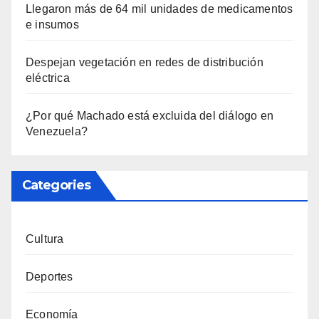
Llegaron más de 64 mil unidades de medicamentos
e insumos
Despejan vegetación en redes de distribución
eléctrica
¿Por qué Machado está excluida del diálogo en
Venezuela?
Categories
Cultura
Deportes
Economía