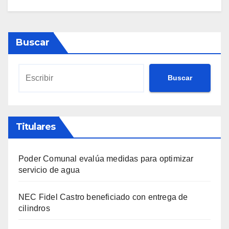
Buscar
Buscar
Titulares
Poder Comunal evalúa medidas para optimizar
servicio de agua
NEC Fidel Castro beneficiado con entrega de
cilindros