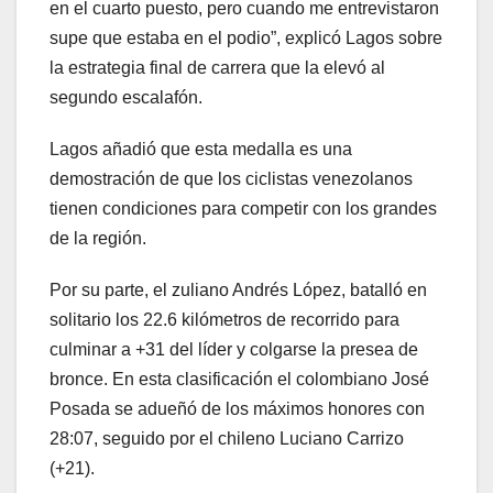
en el cuarto puesto, pero cuando me entrevistaron
supe que estaba en el podio”, explicó Lagos sobre
la estrategia final de carrera que la elevó al
segundo escalafón.
Lagos añadió que esta medalla es una
demostración de que los ciclistas venezolanos
tienen condiciones para competir con los grandes
de la región.
Por su parte, el zuliano Andrés López, batalló en
solitario los 22.6 kilómetros de recorrido para
culminar a +31 del líder y colgarse la presea de
bronce. En esta clasificación el colombiano José
Posada se adueñó de los máximos honores con
28:07, seguido por el chileno Luciano Carrizo
(+21).