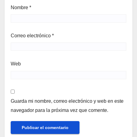
Nombre
*
Correo electrónico
*
Web
Guarda mi nombre, correo electrónico y web en este
navegador para la próxima vez que comente.