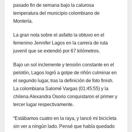
pasado fin de semana bajo la calurosa
temperatura del municipio colombiano de
Montería.
La gran nota sobre el asfalto la obtuvo en el
femenino Jennifer Lagos en la carrera de ruta
juvenil que se extendió por 67 kilómetros.
Bajo un sol inclemente y tensión constante en el
pelotón, Lagos logró a golpe de riñón culminar en
el segundo lugar, tras la definición de foto finish.
La colombiana Salomé Vargas (01:45:55) y la
chilena Alexandra Osorio conquistaron el primer y
tercer lugar respectivamente.
“Estábamos cuatro en la raya, y lancé mi bicicleta
sin ver a ningún lado. Pensé que había quedado