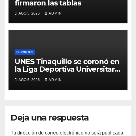
firmaron las tablas
AGO 5, 2026
ADMIN
DEPORTES
UNES Tinaquillo se coronó en
la Liga Deportiva Universitaria
2026
AGO 5, 2026
ADMIN
Deja una respuesta
Tu dirección de correo electrónico no será publicada.