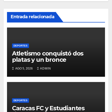
Entrada relacionada
DEPORTES
Atletismo conquistó dos
platas y un bronce
AGO 5, 2026
ADMIN
DEPORTES
Caracas FC y Estudiantes