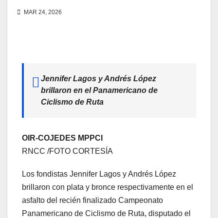
MAR 24, 2026
Jennifer Lagos y Andrés López
brillaron en el Panamericano de
Ciclismo de Ruta
OIR-COJEDES MPPCI
RNCC /FOTO CORTESÍA
Los fondistas Jennifer Lagos y Andrés López
brillaron con plata y bronce respectivamente en el
asfalto del recién finalizado Campeonato
Panamericano de Ciclismo de Ruta, disputado el