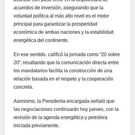
acuerdos de inversión, asegurando que la
voluntad política al más alto nivel es el motor
principal para garantizar la prosperidad
económica de ambas naciones y la estabilidad
energética del continente.
En ese sentido, calificó la jornada como “20 sobre
20”, resaltando que la comunicación directa entre
los mandatarios facilita la construcción de una
relación basada en el respeto y la cooperación
concreta.
Asimismo, la Presidenta encargada señaló que
las negociaciones continuarán hoy jueves, con la
revisión de la agenda energética y petrolera
iniciada previamente.