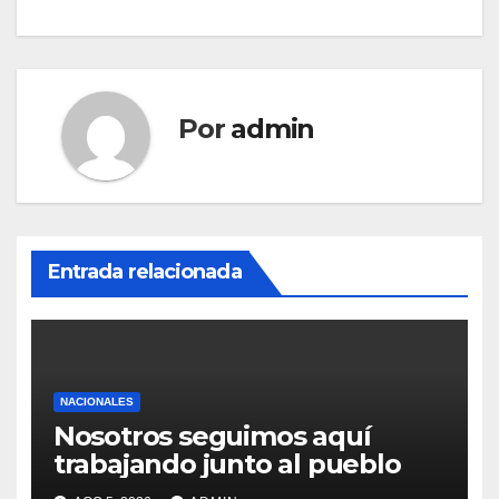
entradas
Por
admin
Entrada relacionada
NACIONALES
Nosotros seguimos aquí
trabajando junto al pueblo