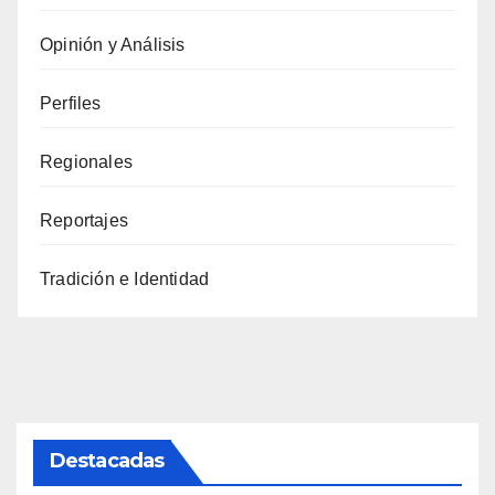
Opinión y Análisis
Perfiles
Regionales
Reportajes
Tradición e Identidad
Destacadas