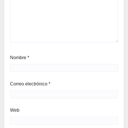
Nombre
*
Correo electrónico
*
Web