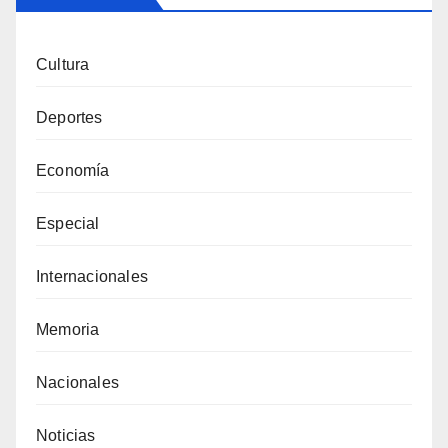
Cultura
Deportes
Economía
Especial
Internacionales
Memoria
Nacionales
Noticias