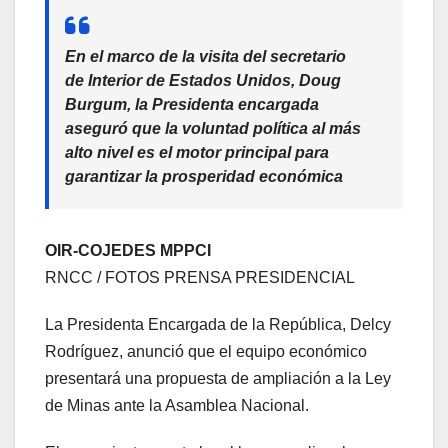
En el marco de la visita del secretario
de Interior de Estados Unidos, Doug
Burgum, la Presidenta encargada
aseguró que la voluntad política al más
alto nivel es el motor principal para
garantizar la prosperidad económica
OIR-COJEDES MPPCI
RNCC / FOTOS PRENSA PRESIDENCIAL
La Presidenta Encargada de la República, Delcy
Rodríguez, anunció que el equipo económico
presentará una propuesta de ampliación a la Ley
de Minas ante la Asamblea Nacional.