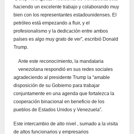
haciendo un excelente trabajo y colaborando muy
bien con los representantes estadounidenses. El
petróleo está empezando a fluir, y el
profesionalismo y la dedicación entre ambos
países es algo muy grato de ver”, escribió Donald
Trump.
Ante este reconocimiento, la mandataria
venezolana respondió en sus redes sociales
agradeciendo al presidente Trump la “amable
disposición de su Gobierno para trabajar
conjuntamente en una agenda que fortalezca la
cooperación binacional en beneficio de los
pueblos de Estados Unidos y Venezuela”.
Este intercambio de alto nivel , sumado a la visita
de altos funcionarios y empresarios