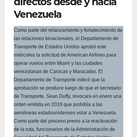
directos desde y hacia
Venezuela
Como parte del relanzamiento y fortalecimiento de
las relaciones binacionales, el Departamento de
Transporte de Estados Unidos aprobó este
miércoles la solicitud de American Airlines para
operar vuelos entre Miami y las ciudades
venezolanas de Caracas y Maracaibo. El
Departamento de Transporte indicó que la
aprobación se produce luego de que el secretario
de Transporte, Sean Duffy, revocara en enero una
orden emitida en 2019 que prohibía a las
aerolíneas estadounidenses volar a Venezuela.
Como parte del proceso previo a la reactivación
de la ruta, funcionarios de la Administración de