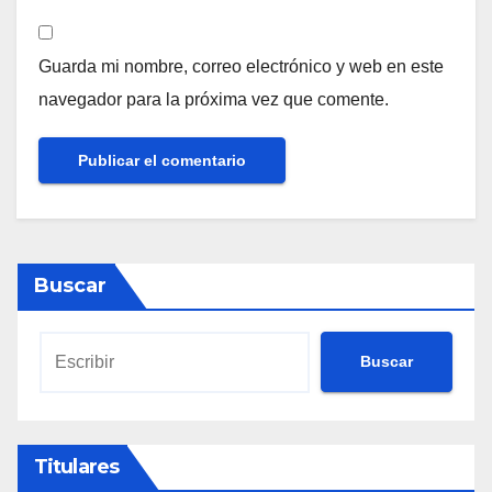
Guarda mi nombre, correo electrónico y web en este
navegador para la próxima vez que comente.
Buscar
Buscar
Titulares