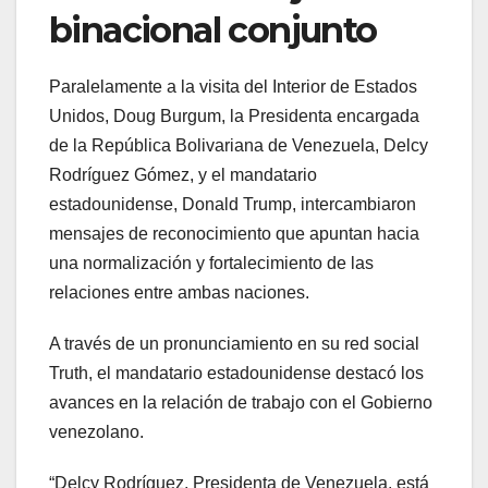
binacional conjunto
Paralelamente a la visita del Interior de Estados
Unidos, Doug Burgum, la Presidenta encargada
de la República Bolivariana de Venezuela, Delcy
Rodríguez Gómez, y el mandatario
estadounidense, Donald Trump, intercambiaron
mensajes de reconocimiento que apuntan hacia
una normalización y fortalecimiento de las
relaciones entre ambas naciones.
A través de un pronunciamiento en su red social
Truth, el mandatario estadounidense destacó los
avances en la relación de trabajo con el Gobierno
venezolano.
“Delcy Rodríguez, Presidenta de Venezuela, está