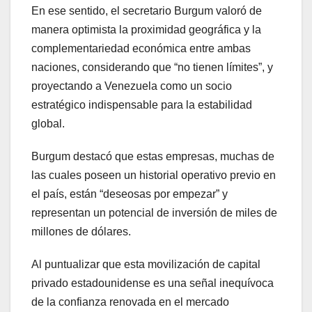
En ese sentido, el secretario Burgum valoró de
manera optimista la proximidad geográfica y la
complementariedad económica entre ambas
naciones, considerando que “no tienen límites”, y
proyectando a Venezuela como un socio
estratégico indispensable para la estabilidad
global.
Burgum destacó que estas empresas, muchas de
las cuales poseen un historial operativo previo en
el país, están “deseosas por empezar” y
representan un potencial de inversión de miles de
millones de dólares.
Al puntualizar que esta movilización de capital
privado estadounidense es una señal inequívoca
de la confianza renovada en el mercado