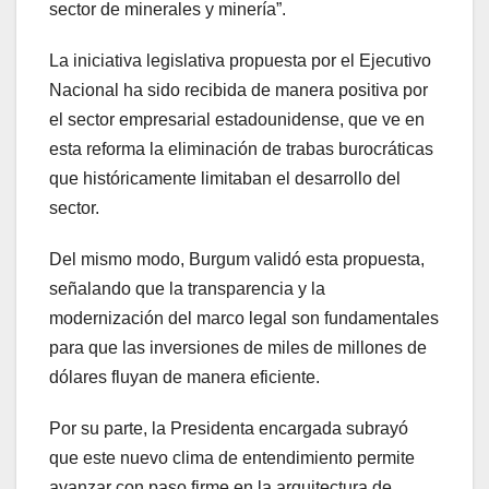
sector de minerales y minería”.
La iniciativa legislativa propuesta por el Ejecutivo
Nacional ha sido recibida de manera positiva por
el sector empresarial estadounidense, que ve en
esta reforma la eliminación de trabas burocráticas
que históricamente limitaban el desarrollo del
sector.
Del mismo modo, Burgum validó esta propuesta,
señalando que la transparencia y la
modernización del marco legal son fundamentales
para que las inversiones de miles de millones de
dólares fluyan de manera eficiente.
Por su parte, la Presidenta encargada subrayó
que este nuevo clima de entendimiento permite
avanzar con paso firme en la arquitectura de