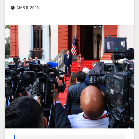
MAR 5, 2026