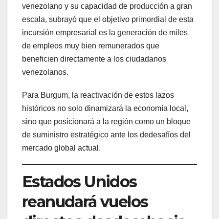
venezolano y su capacidad de producción a gran
escala, subrayó que el objetivo primordial de esta
incursión empresarial es la generación de miles
de empleos muy bien remunerados que
beneficien directamente a los ciudadanos
venezolanos.
Para Burgum, la reactivación de estos lazos
históricos no solo dinamizará la economía local,
sino que posicionará a la región como un bloque
de suministro estratégico ante los dedesafíos del
mercado global actual.
Estados Unidos
reanudará vuelos