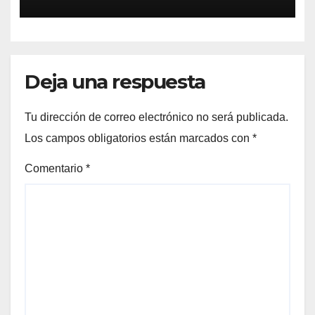
Deja una respuesta
Tu dirección de correo electrónico no será publicada.
Los campos obligatorios están marcados con
*
Comentario
*