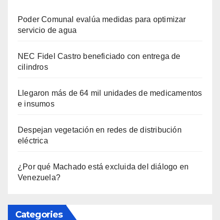
Poder Comunal evalúa medidas para optimizar
servicio de agua
NEC Fidel Castro beneficiado con entrega de
cilindros
Llegaron más de 64 mil unidades de medicamentos
e insumos
Despejan vegetación en redes de distribución
eléctrica
¿Por qué Machado está excluida del diálogo en
Venezuela?
Categories