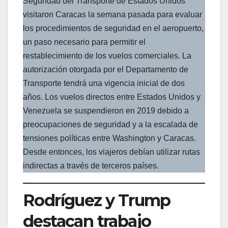
Seguridad del Transporte de Estados Unidos
visitaron Caracas la semana pasada para evaluar
los procedimientos de seguridad en el aeropuerto,
un paso necesario para permitir el
restablecimiento de los vuelos comerciales. La
autorización otorgada por el Departamento de
Transporte tendrá una vigencia inicial de dos
años. Los vuelos directos entre Estados Unidos y
Venezuela se suspendieron en 2019 debido a
preocupaciones de seguridad y a la escalada de
tensiones políticas entre Washington y Caracas.
Desde entonces, los viajeros debían utilizar rutas
indirectas a través de terceros países.
Rodríguez y Trump
destacan trabajo