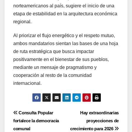
norteamericanos al país, sugiere el inicio de una
etapa de estabilidad en la arquitectura económica
regional.
Al priorizar el flujo energético y el respeto mutuo,
ambos mandatarios sientan las bases de una hoja
de ruta estratégica que busca impactar
positivamente en el bienestar de sus pueblos,
mediante un mensaje de pragmatismo y
cooperación al resto de la comunidad
internacional.
Navegación
Consulta Popular
Hay extraordinarias
fortalece la democracia
proyecciones de
de
comunal
crecimiento para 2026