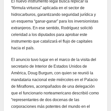
El nuevo instrumento legal busca replicar la
“fórmula virtuosa” aplicada en el sector de
hidrocarburos, garantizando seguridad jurídica y
un esquema “ganar-ganar” para los inversionistas
extranjeros. En ese sentido, Rodríguez solicitó
celeridad a los diputados para aprobar este
instrumento que catalizará el flujo de capitales
hacia el país.
El anuncio tuvo lugar en el marco de la visita del
secretario de Interior de Estados Unidos de
América, Doug Burgum, con quien se reunió la
mandataria nacional este miércoles en el Palacio
de Miraflores, acompañados de una delegación
que el funcionario norteamericano describió como
“representantes de dos docenas de las
corporaciones más potentes del mundo en el