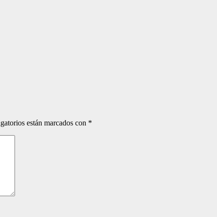
gatorios están marcados con
*