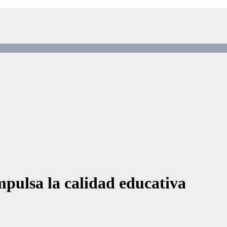
ulsa la calidad educativa