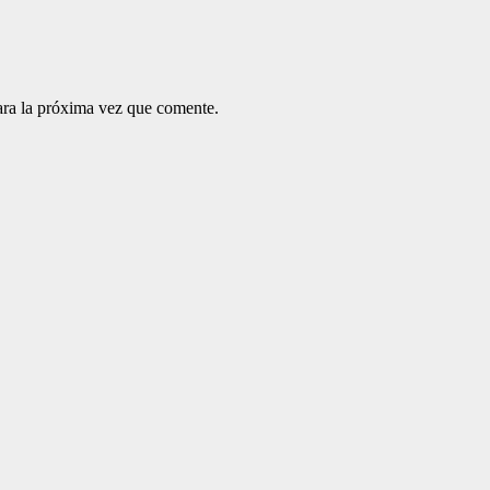
ara la próxima vez que comente.