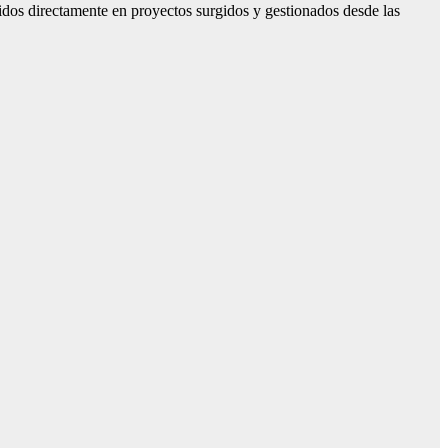
dos directamente en proyectos surgidos y gestionados desde las