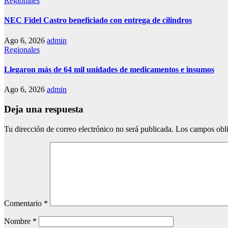
Regionales
NEC Fidel Castro beneficiado con entrega de cilindros
Ago 6, 2026
admin
Regionales
Llegaron más de 64 mil unidades de medicamentos e insumos
Ago 6, 2026
admin
Deja una respuesta
Tu dirección de correo electrónico no será publicada.
Los campos obli
Comentario
*
Nombre
*