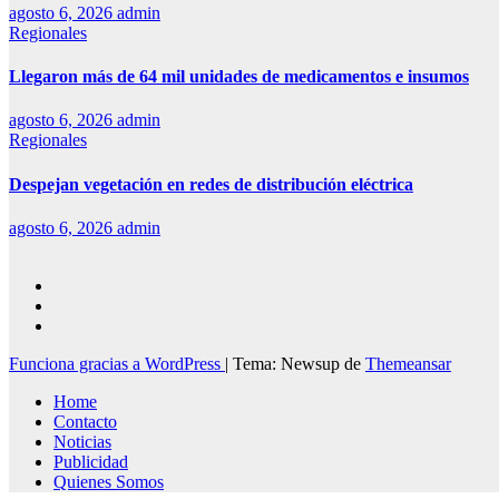
agosto 6, 2026
admin
Regionales
Llegaron más de 64 mil unidades de medicamentos e insumos
agosto 6, 2026
admin
Regionales
Despejan vegetación en redes de distribución eléctrica
agosto 6, 2026
admin
Funciona gracias a WordPress
|
Tema: Newsup de
Themeansar
Home
Contacto
Noticias
Publicidad
Quienes Somos