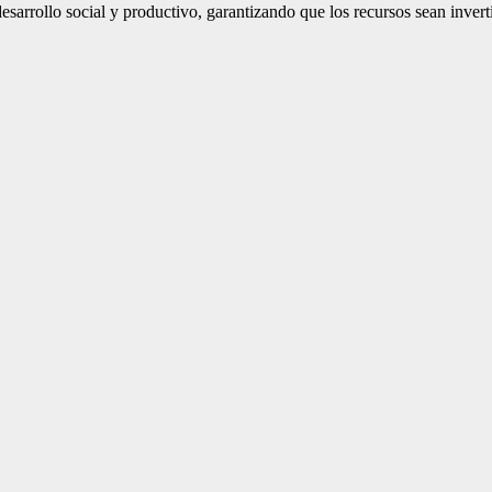
rrollo social y productivo, garantizando que los recursos sean inverti