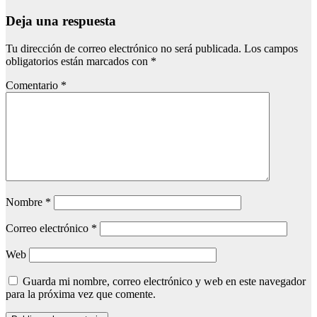
Deja una respuesta
Tu dirección de correo electrónico no será publicada.
Los campos
obligatorios están marcados con
*
Comentario
*
Nombre
*
Correo electrónico
*
Web
Guarda mi nombre, correo electrónico y web en este navegador
para la próxima vez que comente.