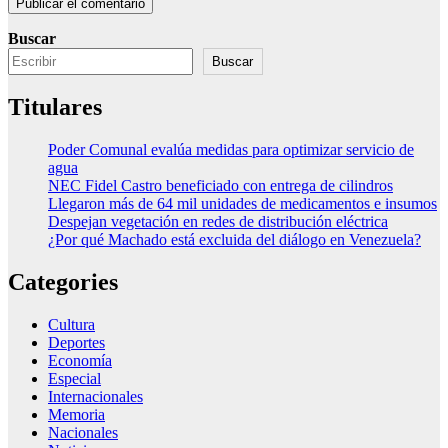
Buscar
Buscar
Titulares
Poder Comunal evalúa medidas para optimizar servicio de
agua
NEC Fidel Castro beneficiado con entrega de cilindros
Llegaron más de 64 mil unidades de medicamentos e insumos
Despejan vegetación en redes de distribución eléctrica
¿Por qué Machado está excluida del diálogo en Venezuela?
Categories
Cultura
Deportes
Economía
Especial
Internacionales
Memoria
Nacionales