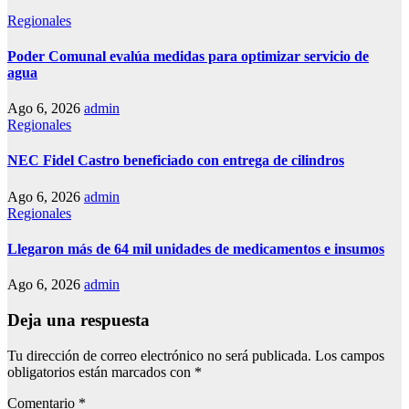
Regionales
Poder Comunal evalúa medidas para optimizar servicio de
agua
Ago 6, 2026
admin
Regionales
NEC Fidel Castro beneficiado con entrega de cilindros
Ago 6, 2026
admin
Regionales
Llegaron más de 64 mil unidades de medicamentos e insumos
Ago 6, 2026
admin
Deja una respuesta
Tu dirección de correo electrónico no será publicada.
Los campos
obligatorios están marcados con
*
Comentario
*