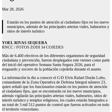
Mar 28, 2026
Estarán en los puntos de atención al ciudadano fijos en los nueve
municipios, además de las principales arterias viales, balnearios y
sitios de interés turístico
YOEL RIVAS SEQUERA
RNCC / FOTOS ZODI 34 COJEDES
Más de 6.400 efectivos de los diferentes organismos de seguridad
ciudadana y prevención, fueron desplegados este viernes como parte
del inició del operativo Semana Santa Segura 2026, para el
resguardo y socorro de la población cojedeña durante el asueto.
La información la dio a conocer el G/D Elvis Rafael Durán Lobo,
comandante de la Zona Operativa de Defensa Integral número 23,
quien señaló que los funcionarios estarán en los puntos de atención
al ciudadano fijos, que se encontrarán en los nueve municipios,
además vigilarán las principales arterias viales, balnearios, sitios de
interés turístico y templos religiosos, los cuales estarán Integrados a
un total de 3 mil 512 puntos de control que fueron activados en todo
el territorio venezolano.