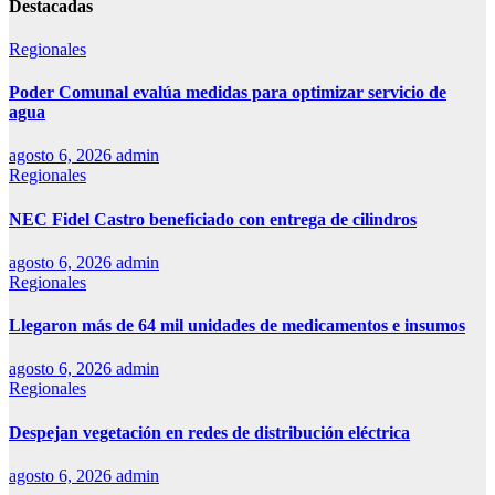
Destacadas
Regionales
Poder Comunal evalúa medidas para optimizar servicio de
agua
agosto 6, 2026
admin
Regionales
NEC Fidel Castro beneficiado con entrega de cilindros
agosto 6, 2026
admin
Regionales
Llegaron más de 64 mil unidades de medicamentos e insumos
agosto 6, 2026
admin
Regionales
Despejan vegetación en redes de distribución eléctrica
agosto 6, 2026
admin