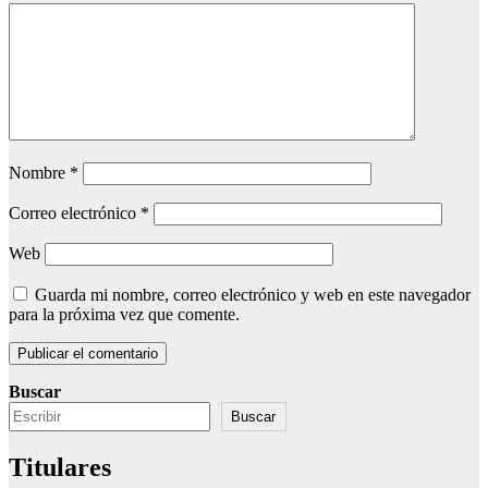
Nombre
*
Correo electrónico
*
Web
Guarda mi nombre, correo electrónico y web en este navegador
para la próxima vez que comente.
Buscar
Buscar
Titulares