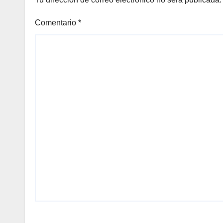
Comentario
*