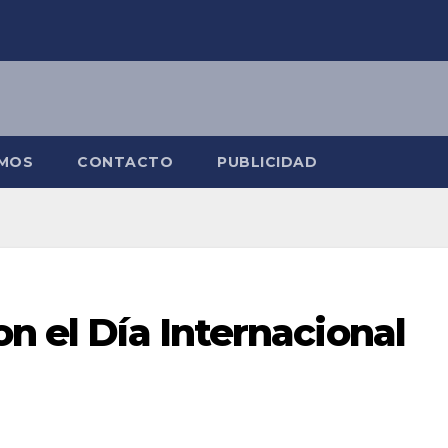
OMOS
CONTACTO
PUBLICIDAD
on el Día Internacional