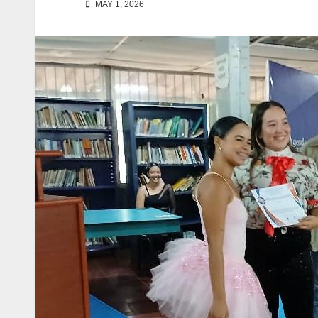
MAY 1, 2026