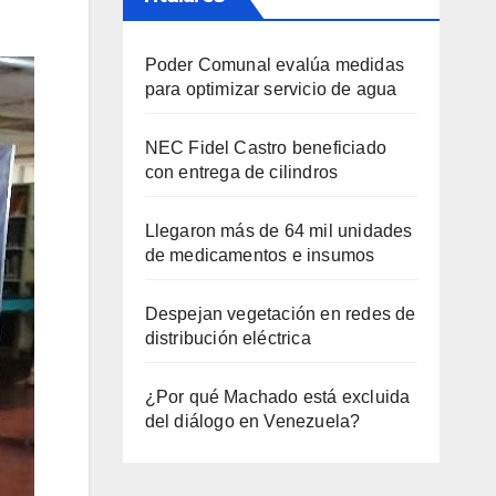
Poder Comunal evalúa medidas
para optimizar servicio de agua
NEC Fidel Castro beneficiado
con entrega de cilindros
Llegaron más de 64 mil unidades
de medicamentos e insumos
Despejan vegetación en redes de
distribución eléctrica
¿Por qué Machado está excluida
del diálogo en Venezuela?