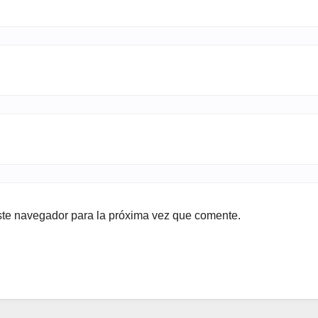
ste navegador para la próxima vez que comente.