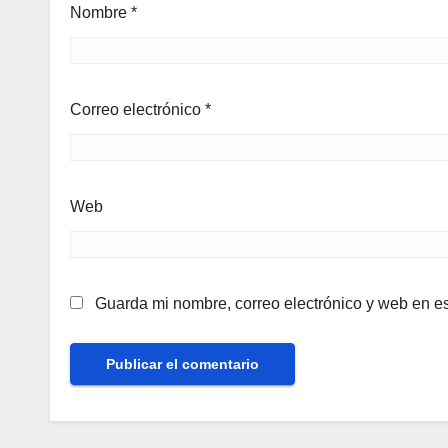
Nombre
*
Correo electrónico
*
Web
Guarda mi nombre, correo electrónico y web en e