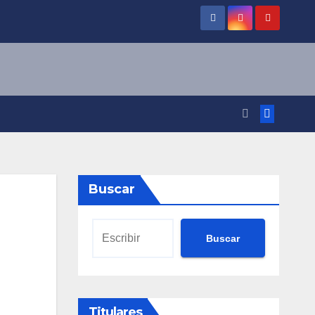
Buscar
Buscar
Titulares