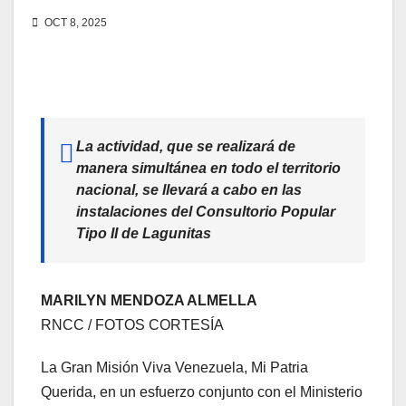
OCT 8, 2025
La actividad, que se realizará de
manera simultánea en todo el territorio
nacional, se llevará a cabo en las
instalaciones del Consultorio Popular
Tipo II de Lagunitas
MARILYN MENDOZA ALMELLA
RNCC / FOTOS CORTESÍA
La Gran Misión Viva Venezuela, Mi Patria
Querida, en un esfuerzo conjunto con el Ministerio