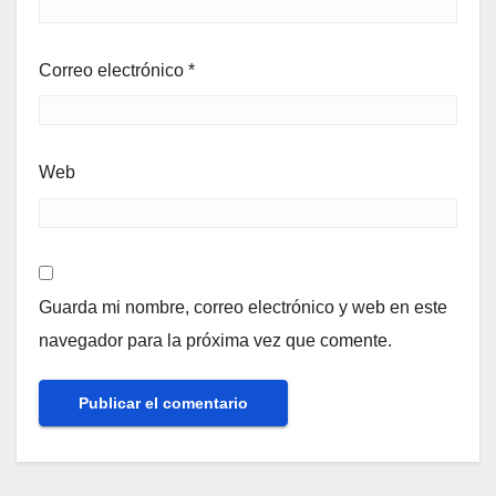
Correo electrónico
*
Web
Guarda mi nombre, correo electrónico y web en este
navegador para la próxima vez que comente.