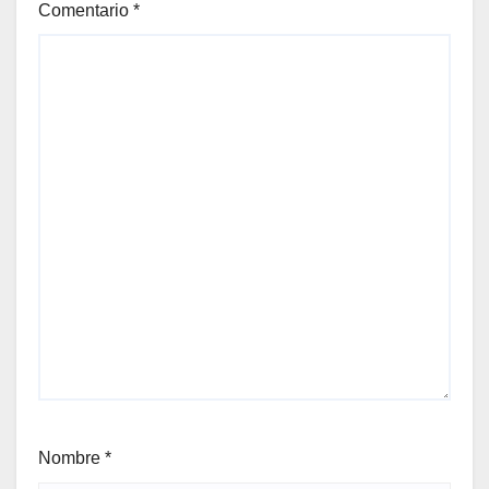
Comentario
*
Nombre
*