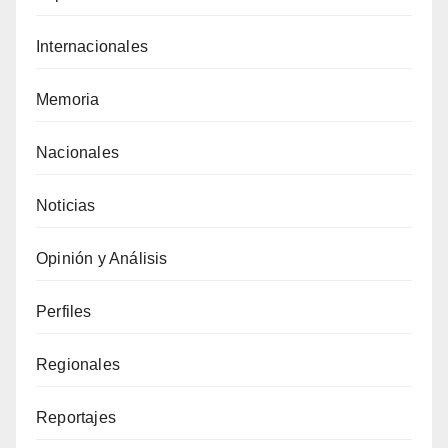
Internacionales
Memoria
Nacionales
Noticias
Opinión y Análisis
Perfiles
Regionales
Reportajes