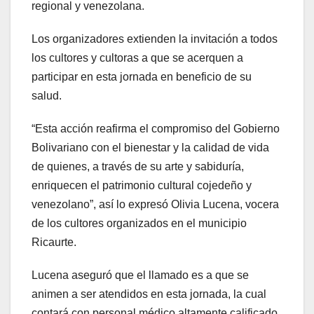
regional y venezolana.
Los organizadores extienden la invitación a todos
los cultores y cultoras a que se acerquen a
participar en esta jornada en beneficio de su
salud.
“Esta acción reafirma el compromiso del Gobierno
Bolivariano con el bienestar y la calidad de vida
de quienes, a través de su arte y sabiduría,
enriquecen el patrimonio cultural cojedeño y
venezolano”, así lo expresó Olivia Lucena, vocera
de los cultores organizados en el municipio
Ricaurte.
Lucena aseguró que el llamado es a que se
animen a ser atendidos en esta jornada, la cual
contará con personal médico altamente calificado