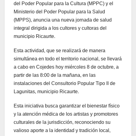
del Poder Popular para la Cultura (MPPC) y el
Ministerio del Poder Popular para la Salud
(MPPS), anuncia una nueva jornada de salud
integral dirigida a los cultores y cultoras del
municipio Ricaurte.
Esta actividad, que se realizará de manera
simultánea en todo el territorio nacional, se llevará
a cabo en Cojedes hoy miércoles 8 de octubre, a
partir de las 8:00 de la mañana, en las
instalaciones del Consultorio Popular Tipo II de
Lagunitas, municipio Ricaurte.
Esta iniciativa busca garantizar el bienestar físico
y la atención médica de los artistas y promotores
culturales de la jurisdicción, reconociendo su
valioso aporte a la identidad y tradición local,