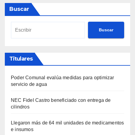
Buscar
Buscar
Titulares
Poder Comunal evalúa medidas para optimizar
servicio de agua
NEC Fidel Castro beneficiado con entrega de
cilindros
Llegaron más de 64 mil unidades de medicamentos
e insumos