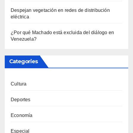
Despejan vegetación en redes de distribución
eléctrica
¿Por qué Machado está excluida del diálogo en
Venezuela?
Categories
Cultura
Deportes
Economía
Especial