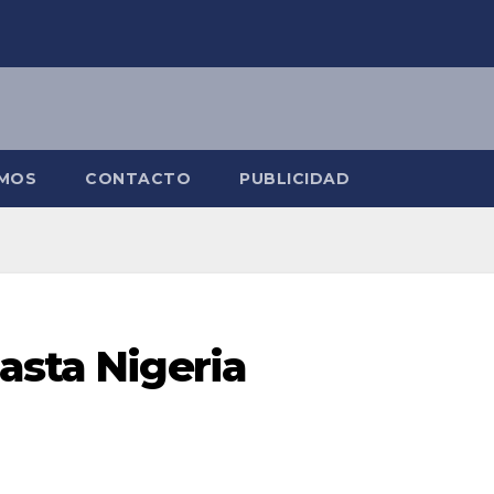
OMOS
CONTACTO
PUBLICIDAD
asta Nigeria