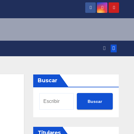
Buscar
Buscar
Titulares