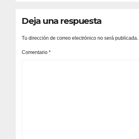
Deja una respuesta
Tu dirección de correo electrónico no será publicada.
Comentario
*