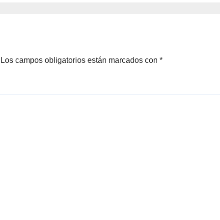
Los campos obligatorios están marcados con
*