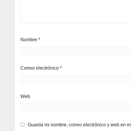
Nombre
*
Correo electrónico
*
Web
Guarda mi nombre, correo electrónico y web en e