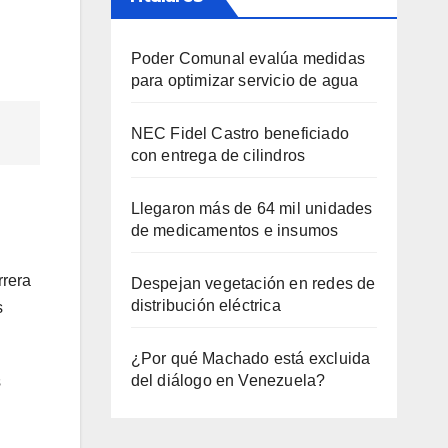
Poder Comunal evalúa medidas
para optimizar servicio de agua
NEC Fidel Castro beneficiado
con entrega de cilindros
Llegaron más de 64 mil unidades
de medicamentos e insumos
rrera
Despejan vegetación en redes de
distribución eléctrica
s
¿Por qué Machado está excluida
del diálogo en Venezuela?
s