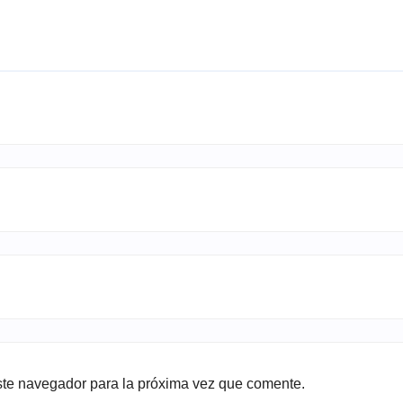
ste navegador para la próxima vez que comente.