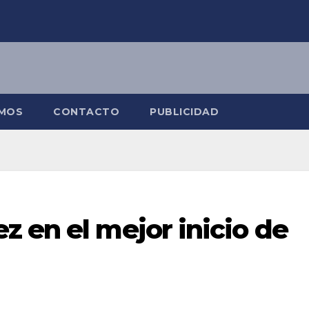
OMOS
CONTACTO
PUBLICIDAD
 en el mejor inicio de