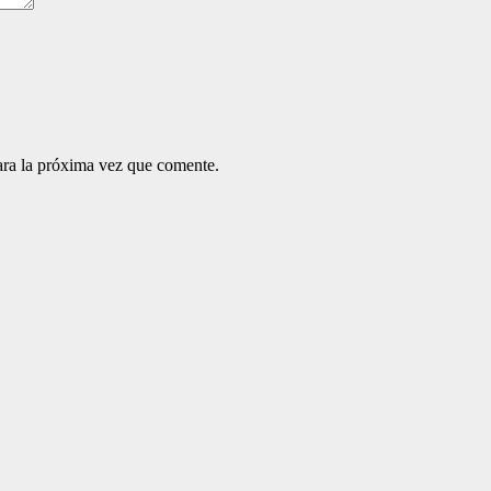
ara la próxima vez que comente.