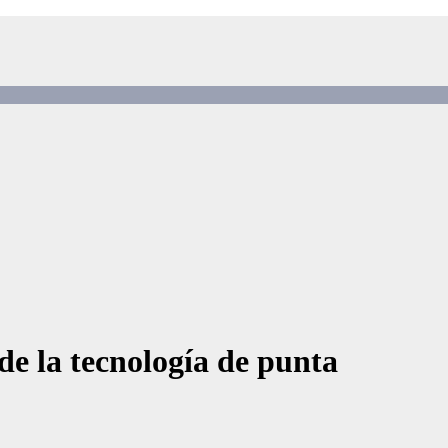
 de la tecnología de punta