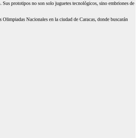
. Sus prototipos no son solo juguetes tecnológicos, sino embriones de
 las Olimpiadas Nacionales en la ciudad de Caracas, donde buscarán