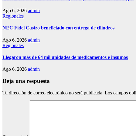
Ago 6, 2026
admin
Regionales
NEC Fidel Castro beneficiado con entrega de cilindros
Ago 6, 2026
admin
Regionales
Llegaron más de 64 mil unidades de medicamentos e insumos
Ago 6, 2026
admin
Deja una respuesta
Tu dirección de correo electrónico no será publicada.
Los campos obli