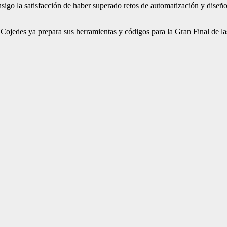
igo la satisfacción de haber superado retos de automatización y diseño
 de Cojedes ya prepara sus herramientas y códigos para la Gran Final de