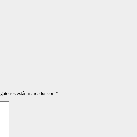
gatorios están marcados con
*