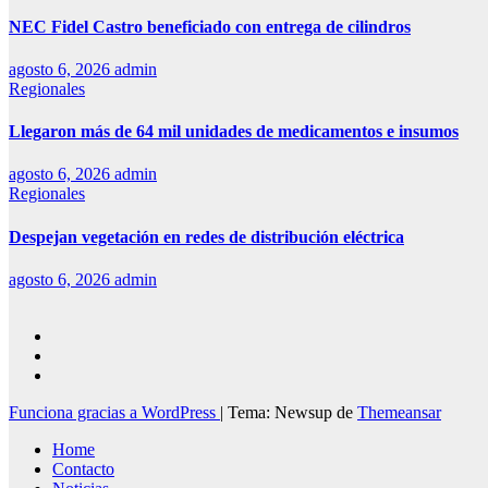
NEC Fidel Castro beneficiado con entrega de cilindros
agosto 6, 2026
admin
Regionales
Llegaron más de 64 mil unidades de medicamentos e insumos
agosto 6, 2026
admin
Regionales
Despejan vegetación en redes de distribución eléctrica
agosto 6, 2026
admin
Funciona gracias a WordPress
|
Tema: Newsup de
Themeansar
Home
Contacto