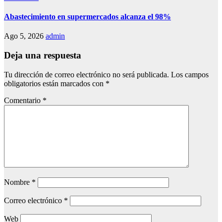
Abastecimiento en supermercados alcanza el 98%
Ago 5, 2026
admin
Deja una respuesta
Tu dirección de correo electrónico no será publicada.
Los campos
obligatorios están marcados con
*
Comentario
*
Nombre
*
Correo electrónico
*
Web