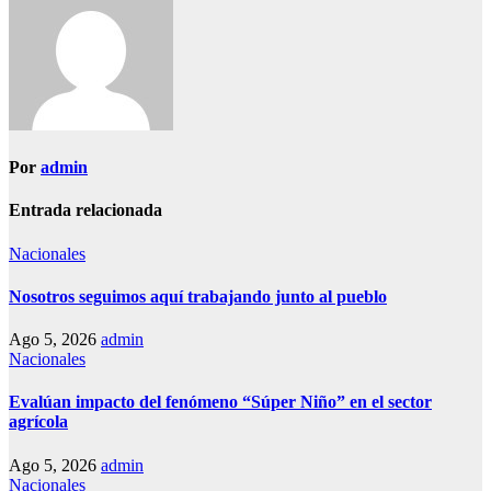
Por
admin
Entrada relacionada
Nacionales
Nosotros seguimos aquí trabajando junto al pueblo
Ago 5, 2026
admin
Nacionales
Evalúan impacto del fenómeno “Súper Niño” en el sector
agrícola
Ago 5, 2026
admin
Nacionales