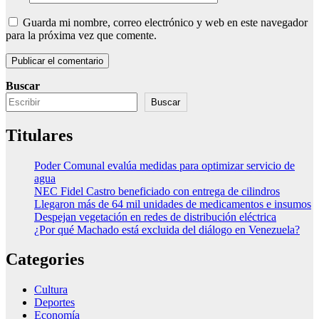
Guarda mi nombre, correo electrónico y web en este navegador
para la próxima vez que comente.
Buscar
Buscar
Titulares
Poder Comunal evalúa medidas para optimizar servicio de
agua
NEC Fidel Castro beneficiado con entrega de cilindros
Llegaron más de 64 mil unidades de medicamentos e insumos
Despejan vegetación en redes de distribución eléctrica
¿Por qué Machado está excluida del diálogo en Venezuela?
Categories
Cultura
Deportes
Economía