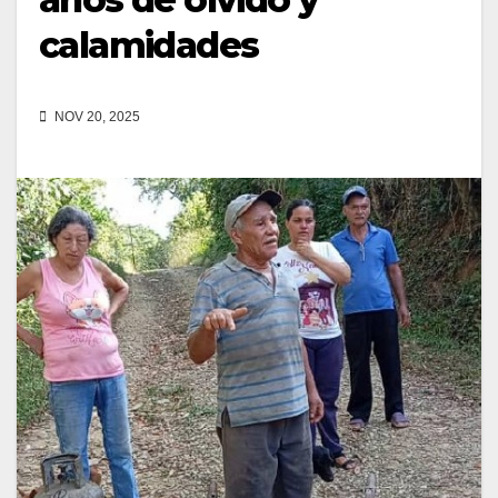
calamidades
NOV 20, 2025