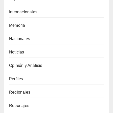
Internacionales
Memoria
Nacionales
Noticias
Opinión y Análisis
Perfiles
Regionales
Reportajes