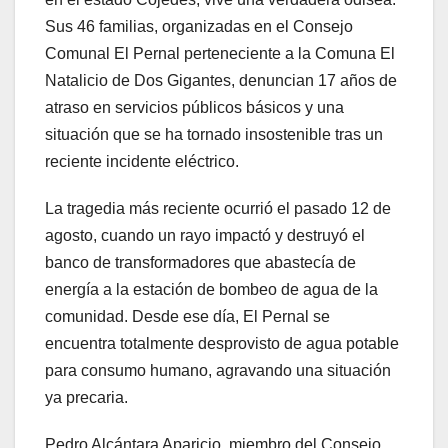
Sus 46 familias, organizadas en el Consejo
Comunal El Pernal perteneciente a la Comuna El
Natalicio de Dos Gigantes, denuncian 17 años de
atraso en servicios públicos básicos y una
situación que se ha tornado insostenible tras un
reciente incidente eléctrico.
La tragedia más reciente ocurrió el pasado 12 de
agosto, cuando un rayo impactó y destruyó el
banco de transformadores que abastecía de
energía a la estación de bombeo de agua de la
comunidad. Desde ese día, El Pernal se
encuentra totalmente desprovisto de agua potable
para consumo humano, agravando una situación
ya precaria.
Pedro Alcántara Aparicio, miembro del Consejo