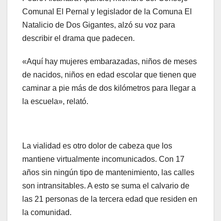
Comunal El Pernal y legislador de la Comuna El
Natalicio de Dos Gigantes, alzó su voz para
describir el drama que padecen.
«Aquí hay mujeres embarazadas, niños de meses
de nacidos, niños en edad escolar que tienen que
caminar a pie más de dos kilómetros para llegar a
la escuela», relató.
La vialidad es otro dolor de cabeza que los
mantiene virtualmente incomunicados. Con 17
años sin ningún tipo de mantenimiento, las calles
son intransitables. A esto se suma el calvario de
las 21 personas de la tercera edad que residen en
la comunidad.