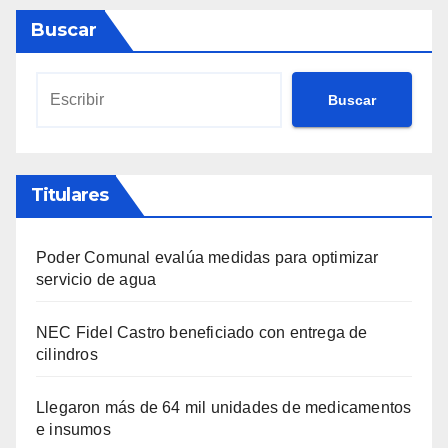
Buscar
Buscar
Titulares
Poder Comunal evalúa medidas para optimizar
servicio de agua
NEC Fidel Castro beneficiado con entrega de
cilindros
Llegaron más de 64 mil unidades de medicamentos
e insumos