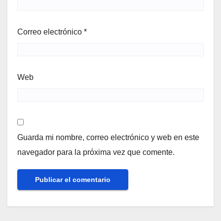
Correo electrónico
*
Web
Guarda mi nombre, correo electrónico y web en este
navegador para la próxima vez que comente.