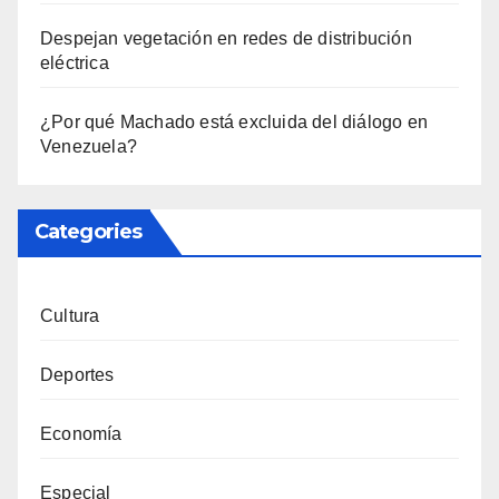
Despejan vegetación en redes de distribución
eléctrica
¿Por qué Machado está excluida del diálogo en
Venezuela?
Categories
Cultura
Deportes
Economía
Especial