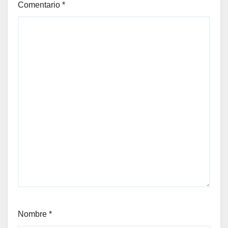
Comentario
*
Nombre
*