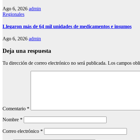
Ago 6, 2026
admin
Regionales
Llegaron más de 64 mil unidades de medicamentos e insumos
Ago 6, 2026
admin
Deja una respuesta
Tu dirección de correo electrónico no será publicada.
Los campos obli
Comentario
*
Nombre
*
Correo electrónico
*