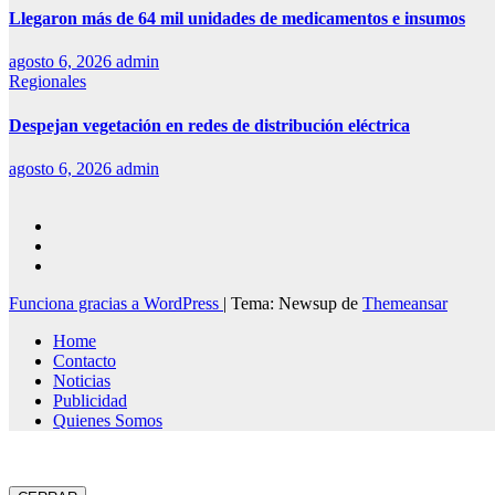
Llegaron más de 64 mil unidades de medicamentos e insumos
agosto 6, 2026
admin
Regionales
Despejan vegetación en redes de distribución eléctrica
agosto 6, 2026
admin
Funciona gracias a WordPress
|
Tema: Newsup de
Themeansar
Home
Contacto
Noticias
Publicidad
Quienes Somos