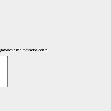
gatorios están marcados con
*