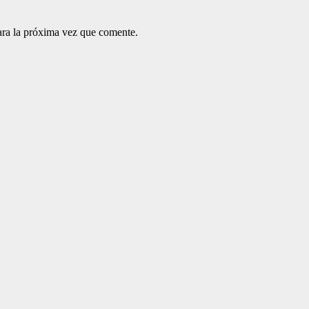
ara la próxima vez que comente.