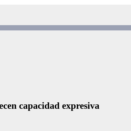
ecen capacidad expresiva