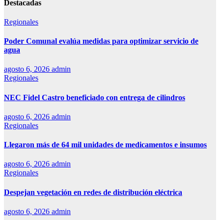
Destacadas
Regionales
Poder Comunal evalúa medidas para optimizar servicio de
agua
agosto 6, 2026
admin
Regionales
NEC Fidel Castro beneficiado con entrega de cilindros
agosto 6, 2026
admin
Regionales
Llegaron más de 64 mil unidades de medicamentos e insumos
agosto 6, 2026
admin
Regionales
Despejan vegetación en redes de distribución eléctrica
agosto 6, 2026
admin