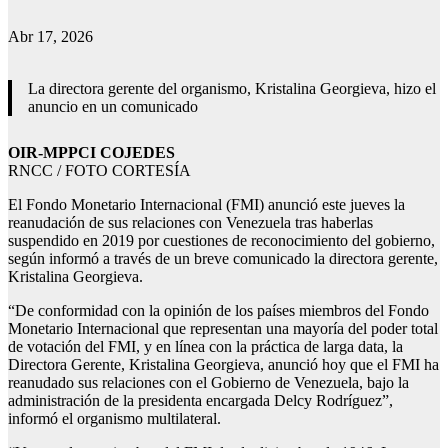
Abr 17, 2026
La directora gerente del organismo, Kristalina Georgieva, hizo el
anuncio en un comunicado
OIR-MPPCI COJEDES
RNCC / FOTO CORTESÍA
El Fondo Monetario Internacional (FMI) anunció este jueves la
reanudación de sus relaciones con Venezuela tras haberlas
suspendido en 2019 por cuestiones de reconocimiento del gobierno,
según informó a través de un breve comunicado la directora gerente,
Kristalina Georgieva.
“De conformidad con la opinión de los países miembros del Fondo
Monetario Internacional que representan una mayoría del poder total
de votación del FMI, y en línea con la práctica de larga data, la
Directora Gerente, Kristalina Georgieva, anunció hoy que el FMI ha
reanudado sus relaciones con el Gobierno de Venezuela, bajo la
administración de la presidenta encargada Delcy Rodríguez”,
informó el organismo multilateral.