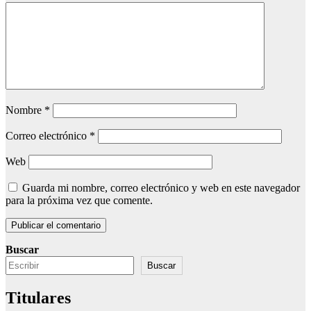
Nombre
*
Correo electrónico
*
Web
Guarda mi nombre, correo electrónico y web en este navegador
para la próxima vez que comente.
Buscar
Buscar
Titulares