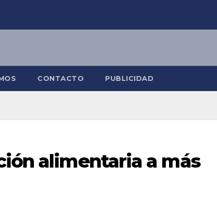
OMOS
CONTACTO
PUBLICIDAD
ción alimentaria a más