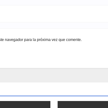
ste navegador para la próxima vez que comente.