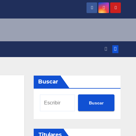
Buscar
Buscar
Titulares