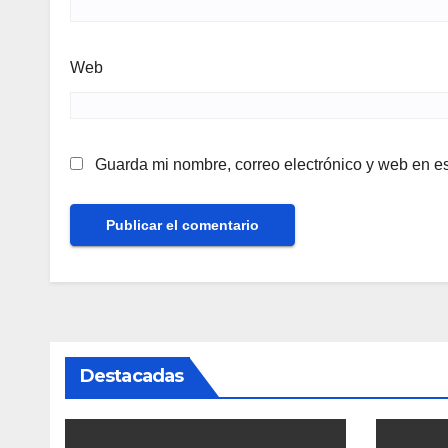
Web
Guarda mi nombre, correo electrónico y web en e
Destacadas