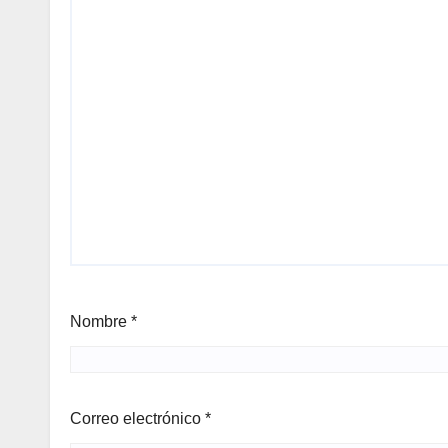
Nombre
*
Correo electrónico
*