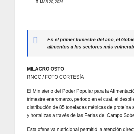
MAR 20, 2026
En el primer trimestre del año, el Gob
alimentos a los sectores más vulnerab
MILAGRO OSTO
RNCC / FOTO CORTESÍA
El Ministerio del Poder Popular para la Alimentaci
trimestre eneromarzo, periodo en el cual, el despl
distribución de 85 toneladas métricas de proteína 
y hortalizas a través de las Ferias del Campo Sobe
Esta ofensiva nutricional permitió la atención dir