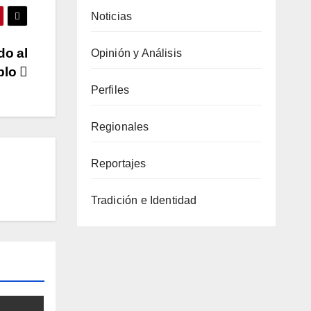
Noticias
do al
Opinión y Análisis
blo
Perfiles
Regionales
Reportajes
Tradición e Identidad