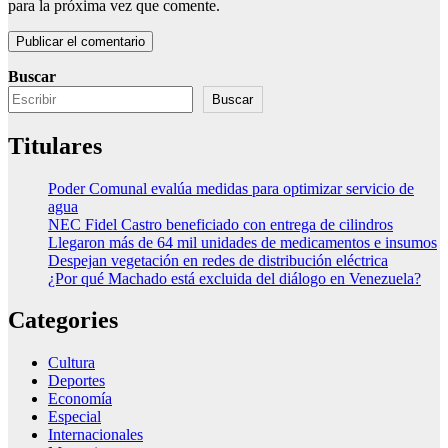
para la próxima vez que comente.
Buscar
Buscar
Titulares
Poder Comunal evalúa medidas para optimizar servicio de
agua
NEC Fidel Castro beneficiado con entrega de cilindros
Llegaron más de 64 mil unidades de medicamentos e insumos
Despejan vegetación en redes de distribución eléctrica
¿Por qué Machado está excluida del diálogo en Venezuela?
Categories
Cultura
Deportes
Economía
Especial
Internacionales