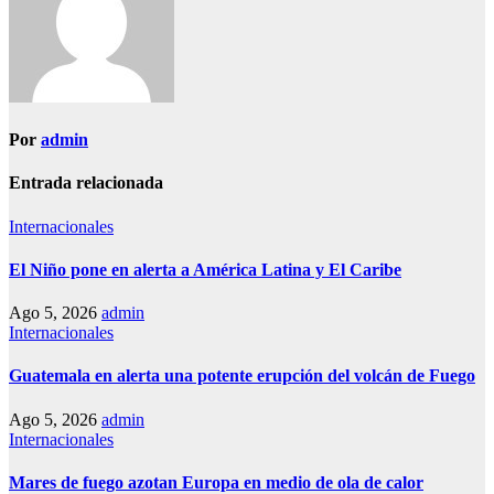
Por
admin
Entrada relacionada
Internacionales
El Niño pone en alerta a América Latina y El Caribe
Ago 5, 2026
admin
Internacionales
Guatemala en alerta una potente erupción del volcán de Fuego
Ago 5, 2026
admin
Internacionales
Mares de fuego azotan Europa en medio de ola de calor