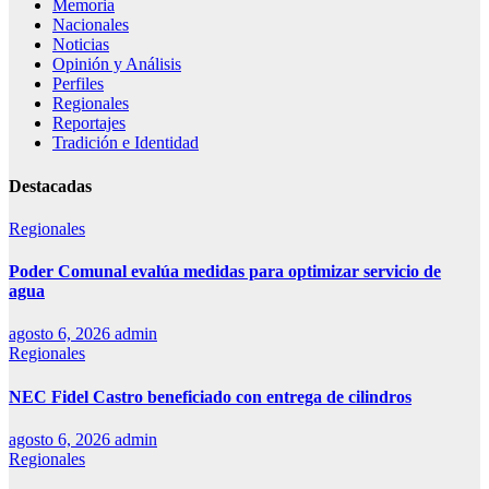
Memoria
Nacionales
Noticias
Opinión y Análisis
Perfiles
Regionales
Reportajes
Tradición e Identidad
Destacadas
Regionales
Poder Comunal evalúa medidas para optimizar servicio de
agua
agosto 6, 2026
admin
Regionales
NEC Fidel Castro beneficiado con entrega de cilindros
agosto 6, 2026
admin
Regionales