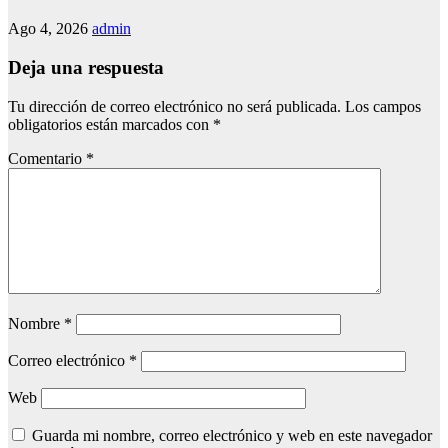
Ago 4, 2026
admin
Deja una respuesta
Tu dirección de correo electrónico no será publicada.
Los campos
obligatorios están marcados con
*
Comentario
*
Nombre
*
Correo electrónico
*
Web
Guarda mi nombre, correo electrónico y web en este navegador