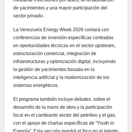
de yacimientos y una mayor participación del
sector privado.
La Venezuela Energy Week 2026 contará con
conferencias de inversión específicas centradas
en oportunidades técnicas en el sector upstream,
estructuración comercial, integración de
infraestructuras y optimización digital, incluyendo
la gestión de yacimientos basada en la
inteligencia artificial y la modernización de los
sistemas energéticos.
El programa también incluye debates. sobre el
desarrollo de la mano de obra y la participación
local en el cambiante sector del petróleo y el gas,
con el apoyo de charlas específicas de “Youth in
Energía”. Esta sección pondrá el foco en el talento