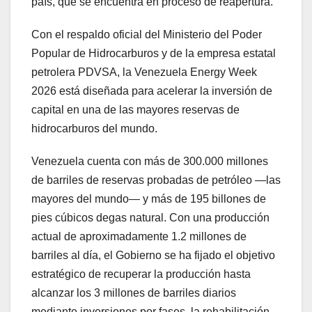
país, que se encuentra en proceso de reapertura.
Con el respaldo oficial del Ministerio del Poder
Popular de Hidrocarburos y de la empresa estatal
petrolera PDVSA, la Venezuela Energy Week
2026 está diseñada para acelerar la inversión de
capital en una de las mayores reservas de
hidrocarburos del mundo.
Venezuela cuenta con más de 300.000 millones
de barriles de reservas probadas de petróleo —las
mayores del mundo— y más de 195 billones de
pies cúbicos degas natural. Con una producción
actual de aproximadamente 1.2 millones de
barriles al día, el Gobierno se ha fijado el objetivo
estratégico de recuperar la producción hasta
alcanzar los 3 millones de barriles diarios
mediante inversiones por fases, la rehabilitación