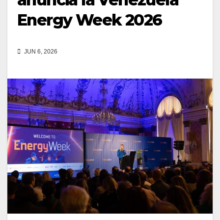
Energy Week 2026
JUN 6, 2026