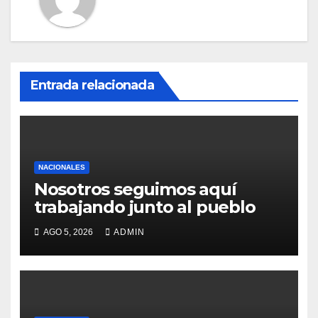
Entrada relacionada
NACIONALES
Nosotros seguimos aquí
trabajando junto al pueblo
AGO 5, 2026
ADMIN