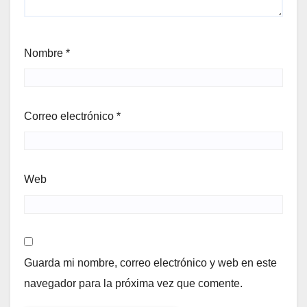
Nombre
*
Correo electrónico
*
Web
Guarda mi nombre, correo electrónico y web en este
navegador para la próxima vez que comente.