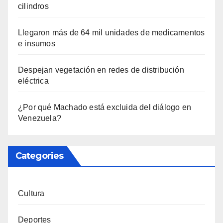
cilindros
Llegaron más de 64 mil unidades de medicamentos
e insumos
Despejan vegetación en redes de distribución
eléctrica
¿Por qué Machado está excluida del diálogo en
Venezuela?
Categories
Cultura
Deportes