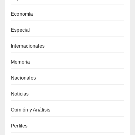
Economía
Especial
Internacionales
Memoria
Nacionales
Noticias
Opinión y Análisis
Perfiles