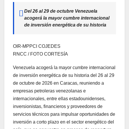
Del 26 al 29 de octubre Venezuela
acogerá la mayor cumbre internacional
de inversión energética de su historia
OIR-MPPCI COJEDES
RNCC / FOTO CORTESÍA
Venezuela acogerá la mayor cumbre internacional
de inversión energética de su historia del 26 al 29
de octubre de 2026 en Caracas, reuniendo a
empresas petroleras venezolanas e
internacionales, entre ellas estadounidenses,
inversionistas, financieros y proveedores de
servicios técnicos para impulsar oportunidades de
inversión a corto plazo en el sector energético del