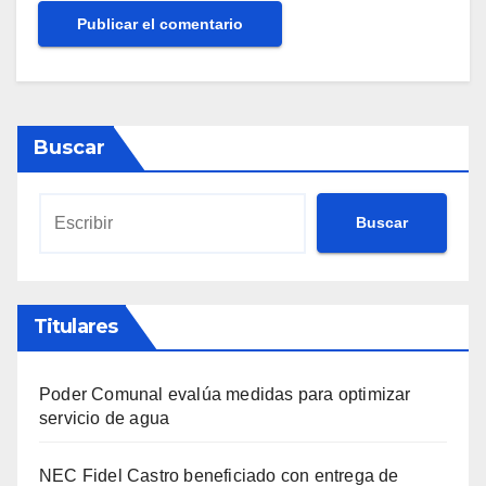
Buscar
Buscar
Titulares
Poder Comunal evalúa medidas para optimizar
servicio de agua
NEC Fidel Castro beneficiado con entrega de