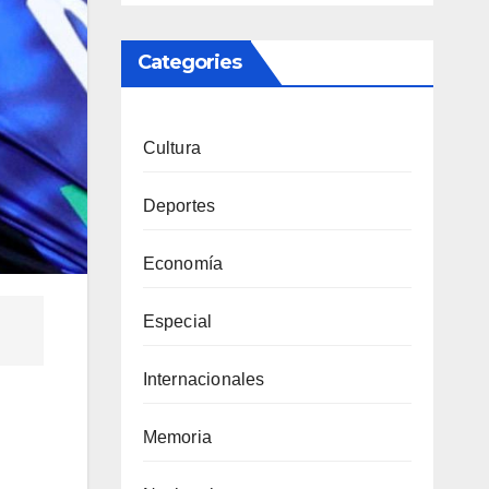
Categories
Cultura
Deportes
Economía
Especial
Internacionales
Memoria