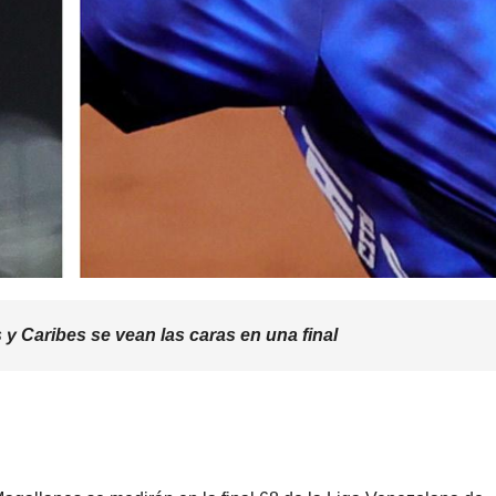
y Caribes se vean las caras en una final