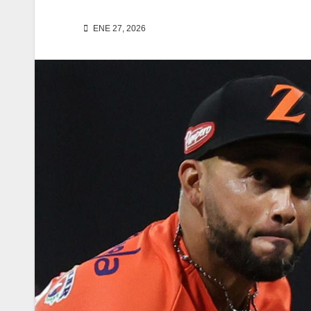
ENE 27, 2026