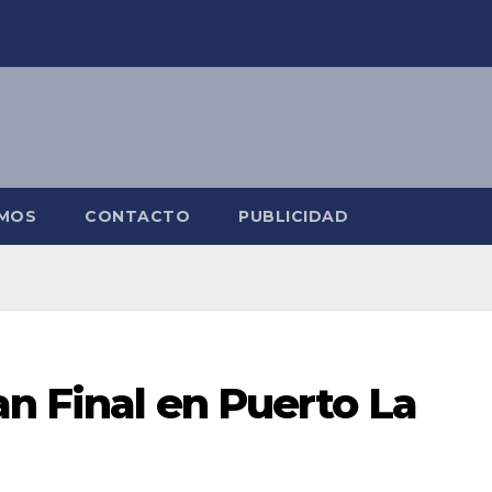
OMOS
CONTACTO
PUBLICIDAD
an Final en Puerto La