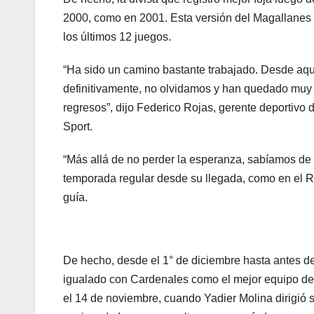
2000, como en 2001. Esta versión del Magallanes f
los últimos 12 juegos.
“Ha sido un camino bastante trabajado. Desde aquel
definitivamente, no olvidamos y han quedado muy
regresos”, dijo Federico Rojas, gerente deportivo
Sport.
“Más allá de no perder la esperanza, sabíamos de 
temporada regular desde su llegada, como en el R
guía.
De hecho, desde el 1° de diciembre hasta antes de
igualado con Cardenales como el mejor equipo del 
el 14 de noviembre, cuando Yadier Molina dirigió 