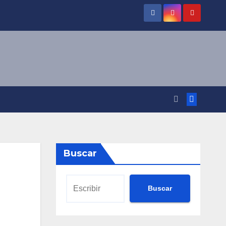
Buscar
Buscar