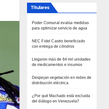
Titulares
Poder Comunal evalúa medidas
para optimizar servicio de agua
NEC Fidel Castro beneficiado
con entrega de cilindros
Llegaron más de 64 mil unidades
de medicamentos e insumos
Despejan vegetación en redes de
distribución eléctrica
¿Por qué Machado está excluida
del diálogo en Venezuela?