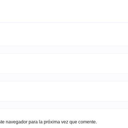
ste navegador para la próxima vez que comente.