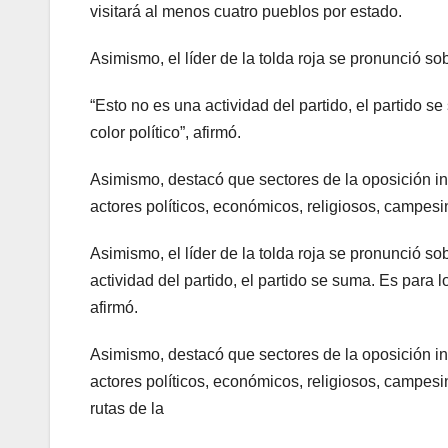
visitará al menos cuatro pueblos por estado.
Asimismo, el líder de la tolda roja se pronunció sob
“Esto no es una actividad del partido, el partido 
color político”, afirmó.
Asimismo, destacó que sectores de la oposición int
actores políticos, económicos, religiosos, campes
Asimismo, el líder de la tolda roja se pronunció sob
actividad del partido, el partido se suma. Es para 
afirmó.
Asimismo, destacó que sectores de la oposición int
actores políticos, económicos, religiosos, campesi
rutas de la