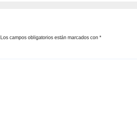
Los campos obligatorios están marcados con
*