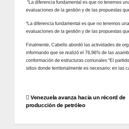
“La diferencia fundamental es que no tenemos un
evaluaciones de la gestión y de las propuestas qu
“La diferencia fundamental es que no tenemos un
evaluaciones de la gestión y de las propuestas qu
Finalmente, Cabello abordó las actividades de or
informando que se realizó el 76,96% de las asamb
conformación de estructuras comunales “El partido
sitios donde territorialmente es necesario: en las
Navegación
Venezuela avanza hacia un récord de
producción de petróleo
de
entradas