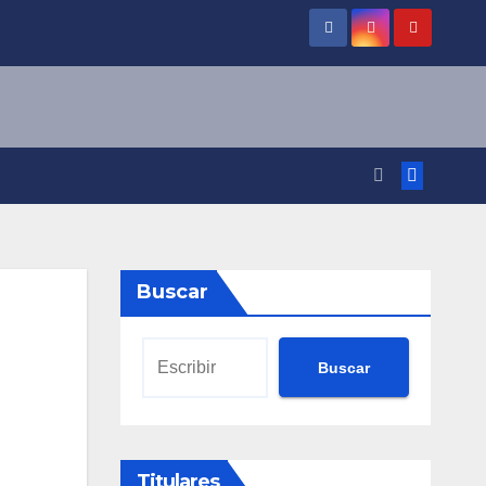
Buscar
Buscar
Titulares