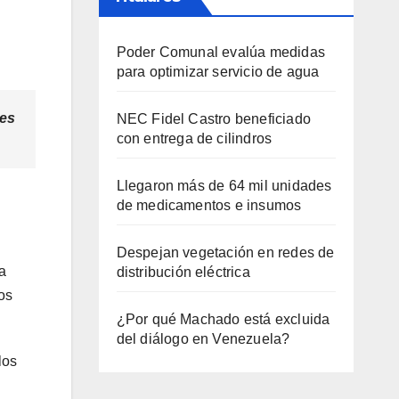
Poder Comunal evalúa medidas
para optimizar servicio de agua
res
NEC Fidel Castro beneficiado
con entrega de cilindros
Llegaron más de 64 mil unidades
de medicamentos e insumos
Despejan vegetación en redes de
a
distribución eléctrica
os
¿Por qué Machado está excluida
del diálogo en Venezuela?
los