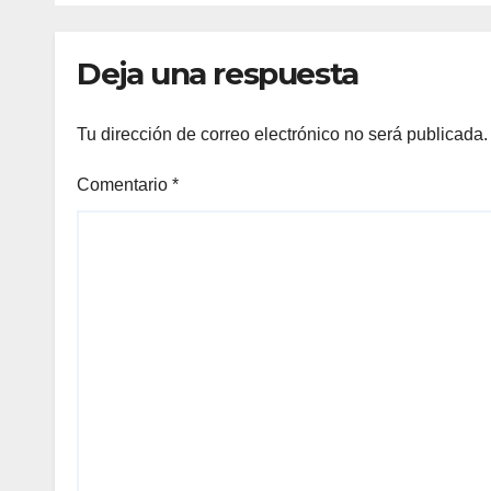
Deja una respuesta
Tu dirección de correo electrónico no será publicada.
Comentario
*