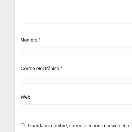
Nombre
*
Correo electrónico
*
Web
Guarda mi nombre, correo electrónico y web en e