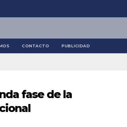
OMOS
CONTACTO
PUBLICIDAD
nda fase de la
cional