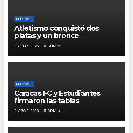
DEPORTES
Atletismo conquistó dos
platas y un bronce
AGO 5, 2026
ADMIN
DEPORTES
Caracas FC y Estudiantes
firmaron las tablas
AGO 5, 2026
ADMIN