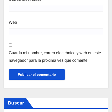
Web
Guarda mi nombre, correo electrónico y web en este
navegador para la próxima vez que comente.
Buscar