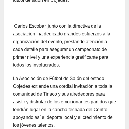
fútbol de salón en Cojedes.
Carlos Escobar, junto con la directiva de la
asociación, ha dedicado grandes esfuerzos a la
organización del evento, prestando atención a
cada detalle para asegurar un campeonato de
primer nivel y una experiencia gratificante para
todos los involucrados.
La Asociación de Fútbol de Salón del estado
Cojedes extiende una cordial invitación a toda la
comunidad de Tinaco y sus alrededores para
asistir y disfrutar de los emocionantes partidos que
tendrán lugar en la cancha techada del Centro,
apoyando así el deporte local y el crecimiento de
los jóvenes talentos.