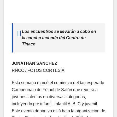
Los encuentros se llevarán a cabo en
la cancha techada del Centro de
Tinaco
JONATHAN SÁNCHEZ
RNCC / FOTOS CORTESÍA
Esta semana marcó el comienzo del tan esperado
Campeonato de Fútbol de Salón que reunirá a
jóvenes talentos en diversas categorías,
incluyendo pre infantil, infantil A, B, C y juvenil.
Este evento deportivo está bajo la organización de