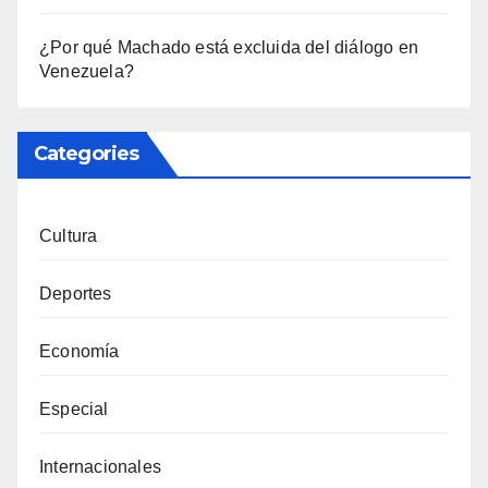
¿Por qué Machado está excluida del diálogo en
Venezuela?
Categories
Cultura
Deportes
Economía
Especial
Internacionales