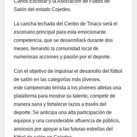
Carlos Escobar y la Asociación de Fútbol de
Salón del estado Cojedes.
La cancha techada del Centro de Tinaco será el
escenario principal para esta emocionante
competencia, que se desarrollará durante dos
meses, llenando la comunidad local de
numerosas acciones y pasión por el deporte.
Con el objetivo de impulsar el desarrollo del fútbol
de salón en las categorías más jóvenes,
este campeonato brinda a los jóvenes atletas una
plataforma para mostrar su talento, competir de
manera sana y fortalecer lazos a través del
deporte. Se anticipa una alta participación de
equipos y una considerable afluencia de público,
ansiosos por apoyar a las futuras estrellas del