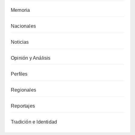
Memoria
Nacionales
Noticias
Opinión y Análisis
Perfiles
Regionales
Reportajes
Tradición e Identidad