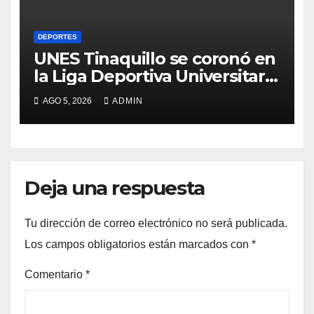
DEPORTES
UNES Tinaquillo se coronó en
la Liga Deportiva Universitaria
2026
AGO 5, 2026
ADMIN
Deja una respuesta
Tu dirección de correo electrónico no será publicada.
Los campos obligatorios están marcados con
*
Comentario
*