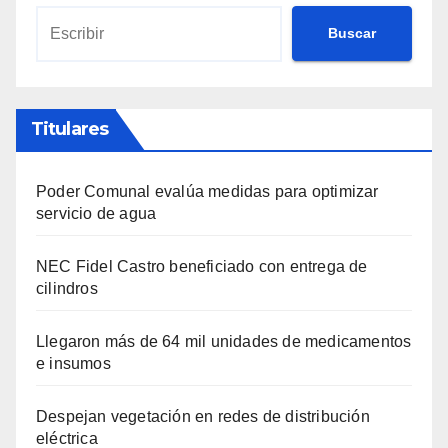
Buscar
Titulares
Poder Comunal evalúa medidas para optimizar
servicio de agua
NEC Fidel Castro beneficiado con entrega de
cilindros
Llegaron más de 64 mil unidades de medicamentos
e insumos
Despejan vegetación en redes de distribución
eléctrica