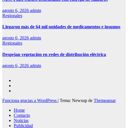
agosto 6, 2026
admin
Regionales
Llegaron más de 64 mil unidades de medicamentos e insumos
agosto 6, 2026
admin
Regionales
Despejan vegetación en redes de distribución eléctrica
agosto 6, 2026
admin
Funciona gracias a WordPress
|
Tema: Newsup de
Themeansar
Home
Contacto
Noticias
Publicidad