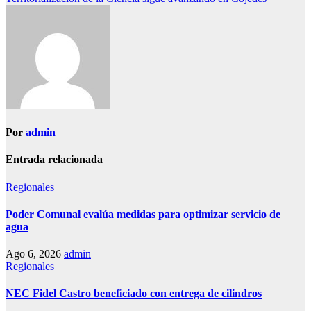
de
entradas
Por
admin
Entrada relacionada
Regionales
Poder Comunal evalúa medidas para optimizar servicio de
agua
Ago 6, 2026
admin
Regionales
NEC Fidel Castro beneficiado con entrega de cilindros