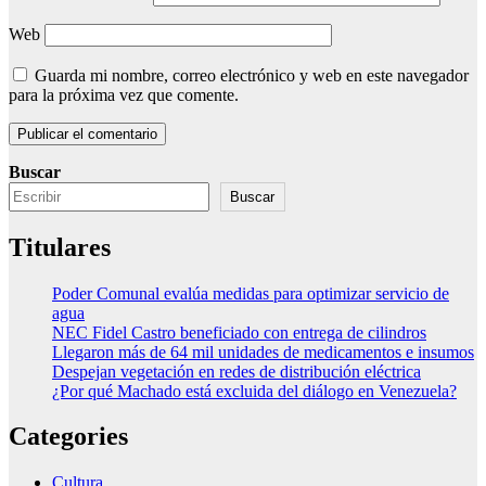
Web
Guarda mi nombre, correo electrónico y web en este navegador
para la próxima vez que comente.
Buscar
Buscar
Titulares
Poder Comunal evalúa medidas para optimizar servicio de
agua
NEC Fidel Castro beneficiado con entrega de cilindros
Llegaron más de 64 mil unidades de medicamentos e insumos
Despejan vegetación en redes de distribución eléctrica
¿Por qué Machado está excluida del diálogo en Venezuela?
Categories
Cultura