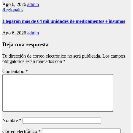
Ago 6, 2026
admin
Regionales
Llegaron más de 64 mil unidades de medicamentos e insumos
Ago 6, 2026
admin
Deja una respuesta
Tu dirección de correo electrónico no será publicada.
Los campos
obligatorios están marcados con
*
Comentario
*
Nombre
*
Correo electrónico
*