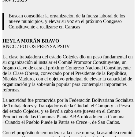
Buscan consolidar la organización de la fuerza laboral de los
nueve municipios, y elevar su voz en el próximo Congreso
Constituyente a realizarse en Caracas
HEYLA MORÁN BRAVO
RNCC / FOTOS PRENSA PSUV
La clase trabajadora del estado Cojedes dio un paso fundamental en
su organización al instalar el Comité Promotor Constituyente, un
órgano clave de cara al próximo Congreso Nacional Constituyente
de la Clase Obrera, convocado por el Presidente de la República,
Nicolás Maduro, con el objetivo principal de elevar la capacidad de
organización y la soberanía popular para contemplar importantes
reformas.
La actividad fue promovida por la Federación Bolivariana Socialista
de Trabajadores y Trabajadoras de la Ciudad, el Campo y la Pesca
del estado Cojedes, y se llevó a cabo este jueves en el Centro
Productivo de las Comunas Planta ABA ubicado en la Comuna
«Cuando el Pueblo Puede la Patria se Crece», de San Carlos.
Con el propósito de empoderar a la clase obrera, la asamblea reunió