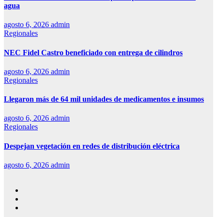
agua
agosto 6, 2026
admin
Regionales
NEC Fidel Castro beneficiado con entrega de cilindros
agosto 6, 2026
admin
Regionales
Llegaron más de 64 mil unidades de medicamentos e insumos
agosto 6, 2026
admin
Regionales
Despejan vegetación en redes de distribución eléctrica
agosto 6, 2026
admin