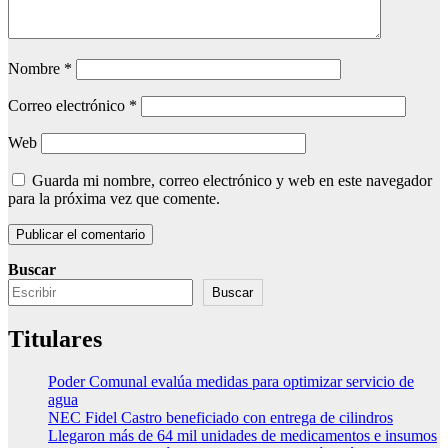
Nombre
*
Correo electrónico
*
Web
Guarda mi nombre, correo electrónico y web en este navegador
para la próxima vez que comente.
Buscar
Buscar
Titulares
Poder Comunal evalúa medidas para optimizar servicio de
agua
NEC Fidel Castro beneficiado con entrega de cilindros
Llegaron más de 64 mil unidades de medicamentos e insumos