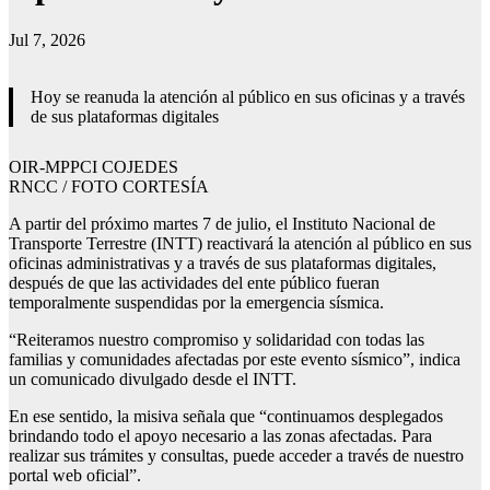
Jul 7, 2026
Hoy se reanuda la atención al público en sus oficinas y a través
de sus plataformas digitales
OIR-MPPCI COJEDES
RNCC / FOTO CORTESÍA
A partir del próximo martes 7 de julio, el Instituto Nacional de
Transporte Terrestre (INTT) reactivará la atención al público en sus
oficinas administrativas y a través de sus plataformas digitales,
después de que las actividades del ente público fueran
temporalmente suspendidas por la emergencia sísmica.
“Reiteramos nuestro compromiso y solidaridad con todas las
familias y comunidades afectadas por este evento sísmico”, indica
un comunicado divulgado desde el INTT.
En ese sentido, la misiva señala que “continuamos desplegados
brindando todo el apoyo necesario a las zonas afectadas. Para
realizar sus trámites y consultas, puede acceder a través de nuestro
portal web oficial”.