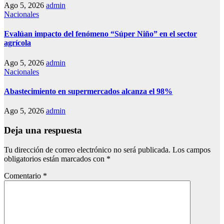
Ago 5, 2026
admin
Nacionales
Evalúan impacto del fenómeno “Súper Niño” en el sector
agrícola
Ago 5, 2026
admin
Nacionales
Abastecimiento en supermercados alcanza el 98%
Ago 5, 2026
admin
Deja una respuesta
Tu dirección de correo electrónico no será publicada.
Los campos
obligatorios están marcados con
*
Comentario
*