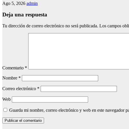
Ago 5, 2026
admin
Deja una respuesta
Tu dirección de correo electrónico no será publicada.
Los campos obli
Comentario
*
Nombre
*
Correo electrónico
*
Web
Guarda mi nombre, correo electrónico y web en este navegador p