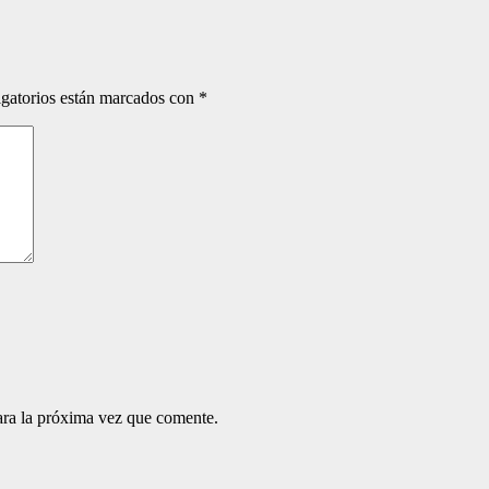
gatorios están marcados con
*
ara la próxima vez que comente.