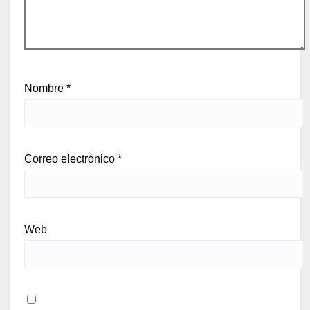
Nombre
*
Correo electrónico
*
Web