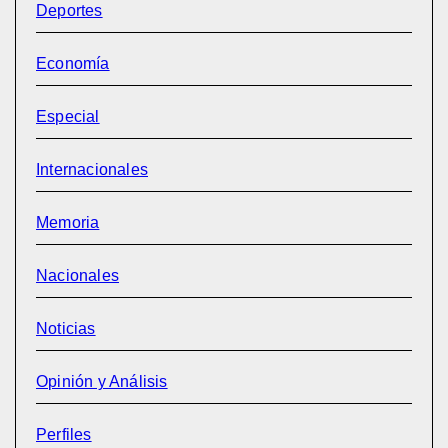
Deportes
Economía
Especial
Internacionales
Memoria
Nacionales
Noticias
Opinión y Análisis
Perfiles