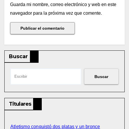
Guarda mi nombre, correo electrónico y web en este
navegador para la próxima vez que comente.
Buscar
Buscar
Titulares
Atletismo conquistó dos platas y un bronce