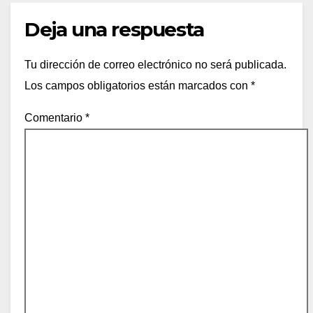
Deja una respuesta
Tu dirección de correo electrónico no será publicada.
Los campos obligatorios están marcados con
*
Comentario
*