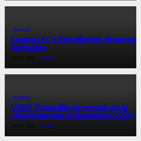
DEPORTES
Caracas FC y Estudiantes firmaron
las tablas
AGO 5, 2026
ADMIN
DEPORTES
UNES Tinaquillo se coronó en la
Liga Deportiva Universitaria 2026
AGO 5, 2026
ADMIN