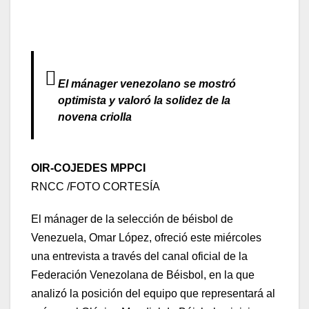
El mánager venezolano se mostró
optimista y valoró la solidez de la
novena criolla
OIR-COJEDES MPPCI
RNCC /FOTO CORTESÍA
El mánager de la selección de béisbol de
Venezuela, Omar López, ofreció este miércoles
una entrevista a través del canal oficial de la
Federación Venezolana de Béisbol, en la que
analizó la posición del equipo que representará al