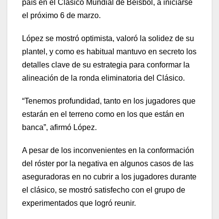
país en el Clásico Mundial de Béisbol, a iniciarse
el próximo 6 de marzo.
López se mostró optimista, valoró la solidez de su
plantel, y como es habitual mantuvo en secreto los
detalles clave de su estrategia para conformar la
alineación de la ronda eliminatoria del Clásico.
“Tenemos profundidad, tanto en los jugadores que
estarán en el terreno como en los que están en
banca”, afirmó López.
A pesar de los inconvenientes en la conformación
del róster por la negativa en algunos casos de las
aseguradoras en no cubrir a los jugadores durante
el clásico, se mostró satisfecho con el grupo de
experimentados que logró reunir.