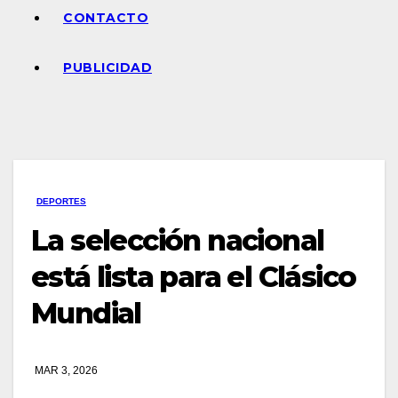
CONTACTO
PUBLICIDAD
DEPORTES
La selección nacional
está lista para el Clásico
Mundial
MAR 3, 2026