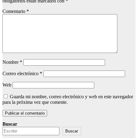
obligatorios están marcados con
*
Comentario
*
Nombre
*
Correo electrónico
*
Web
Guarda mi nombre, correo electrónico y web en este navegador
para la próxima vez que comente.
Buscar
Buscar