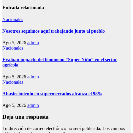
Entrada relacionada
Nacionales
Nosotros seguimos aquí trabajando junto al pueblo
Ago 5, 2026
admin
Nacionales
Evalúan impacto del fenómeno “Súper Niño” en el sector
agrícola
Ago 5, 2026
admin
Nacionales
Abastecimiento en supermercados alcanza el 98%
Ago 5, 2026
admin
Deja una respuesta
Tu dirección de correo electrónico no será publicada.
Los campos