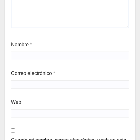
Nombre
*
Correo electrónico
*
Web