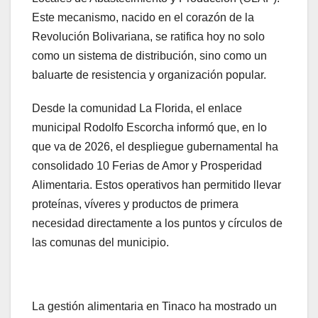
Este mecanismo, nacido en el corazón de la
Revolución Bolivariana, se ratifica hoy no solo
como un sistema de distribución, sino como un
baluarte de resistencia y organización popular.
Desde la comunidad La Florida, el enlace
municipal Rodolfo Escorcha informó que, en lo
que va de 2026, el despliegue gubernamental ha
consolidado 10 Ferias de Amor y Prosperidad
Alimentaria. Estos operativos han permitido llevar
proteínas, víveres y productos de primera
necesidad directamente a los puntos y círculos de
las comunas del municipio.
La gestión alimentaria en Tinaco ha mostrado un