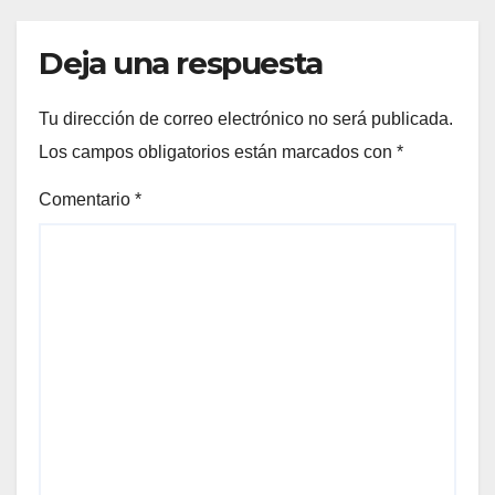
Deja una respuesta
Tu dirección de correo electrónico no será publicada.
Los campos obligatorios están marcados con
*
Comentario
*