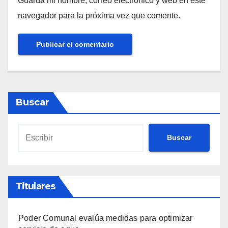
Guarda mi nombre, correo electrónico y web en este
navegador para la próxima vez que comente.
Buscar
Buscar
Titulares
Poder Comunal evalúa medidas para optimizar