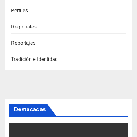
Perfiles
Regionales
Reportajes
Tradición e Identidad
Destacadas