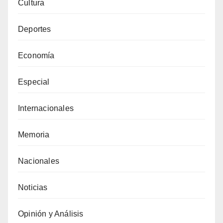
Cultura
Deportes
Economía
Especial
Internacionales
Memoria
Nacionales
Noticias
Opinión y Análisis