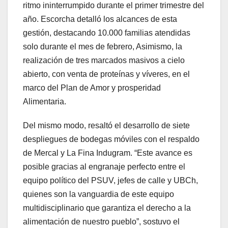
ritmo ininterrumpido durante el primer trimestre del
año. Escorcha detalló los alcances de esta
gestión, destacando 10.000 familias atendidas
solo durante el mes de febrero, Asimismo, la
realización de tres marcados masivos a cielo
abierto, con venta de proteínas y víveres, en el
marco del Plan de Amor y prosperidad
Alimentaria.
Del mismo modo, resaltó el desarrollo de siete
despliegues de bodegas móviles con el respaldo
de Mercal y La Fina Indugram. “Este avance es
posible gracias al engranaje perfecto entre el
equipo político del PSUV, jefes de calle y UBCh,
quienes son la vanguardia de este equipo
multidisciplinario que garantiza el derecho a la
alimentación de nuestro pueblo”, sostuvo el