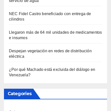
servicio de agua
NEC Fidel Castro beneficiado con entrega de
cilindros
Llegaron más de 64 mil unidades de medicamentos
e insumos
Despejan vegetación en redes de distribución
eléctrica
¿Por qué Machado está excluida del diálogo en
Venezuela?
Categories