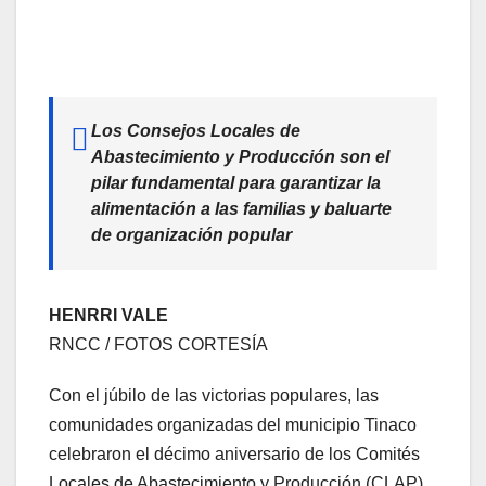
Los Consejos Locales de
Abastecimiento y Producción son el
pilar fundamental para garantizar la
alimentación a las familias y baluarte
de organización popular
HENRRI VALE
RNCC / FOTOS CORTESÍA
Con el júbilo de las victorias populares, las
comunidades organizadas del municipio Tinaco
celebraron el décimo aniversario de los Comités
Locales de Abastecimiento y Producción (CLAP).