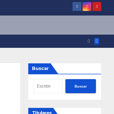
Buscar
Buscar
Titulares