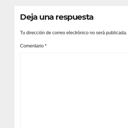
Deja una respuesta
Tu dirección de correo electrónico no será publicada.
Comentario
*