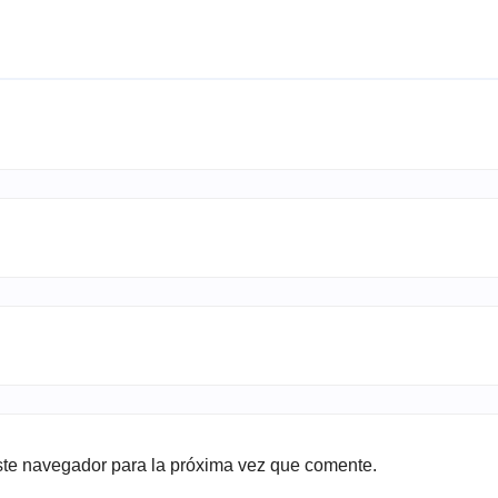
ste navegador para la próxima vez que comente.