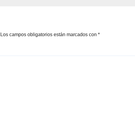
Los campos obligatorios están marcados con
*