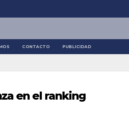
OMOS
CONTACTO
PUBLICIDAD
nza en el ranking