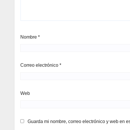
Nombre
*
Correo electrónico
*
Web
Guarda mi nombre, correo electrónico y web en e