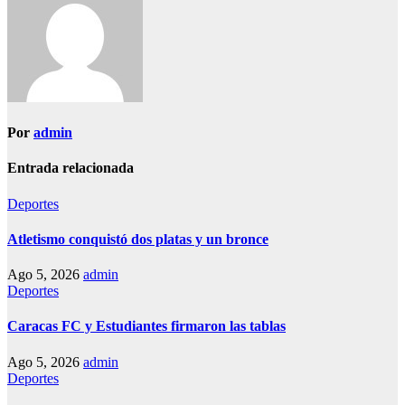
Por
admin
Entrada relacionada
Deportes
Atletismo conquistó dos platas y un bronce
Ago 5, 2026
admin
Deportes
Caracas FC y Estudiantes firmaron las tablas
Ago 5, 2026
admin
Deportes