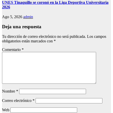
UNES Tinaquillo se coronó en la Liga Deportiva Universitaria
2026
Ago 5, 2026
admin
Deja una respuesta
Tu dirección de correo electrónico no será publicada.
Los campos
obligatorios están marcados con
*
Comentario
*
Nombre
*
Correo electrónico
*
Web