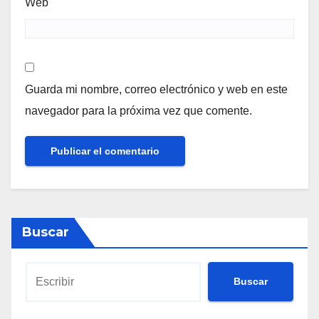
Web
Guarda mi nombre, correo electrónico y web en este
navegador para la próxima vez que comente.
Buscar
Buscar