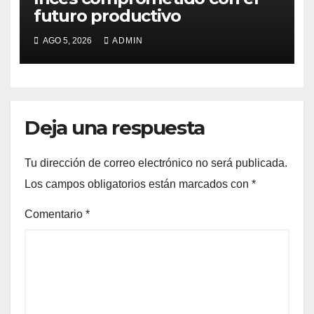
futuro productivo
AGO 5, 2026
ADMIN
Deja una respuesta
Tu dirección de correo electrónico no será publicada.
Los campos obligatorios están marcados con
*
Comentario
*