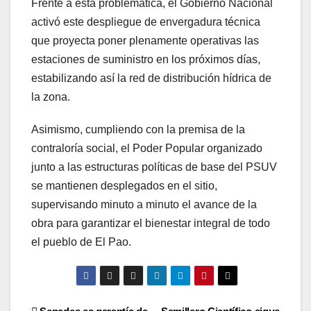
Frente a esta problemática, el Gobierno Nacional
activó este despliegue de envergadura técnica
que proyecta poner plenamente operativas las
estaciones de suministro en los próximos días,
estabilizando así la red de distribución hídrica de
la zona.
Asimismo, cumpliendo con la premisa de la
contraloría social, el Poder Popular organizado
junto a las estructuras políticas de base del PSUV
se mantienen desplegados en el sitio,
supervisando minuto a minuto el avance de la
obra para garantizar el bienestar integral de todo
el pueblo de El Pao.