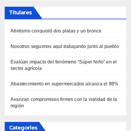
Titulares
Atletismo conquistó dos platas y un bronce
Nosotros seguimos aquí trabajando junto al pueblo
Evalúan impacto del fenómeno “Súper Niño” en el
sector agrícola
Abastecimiento en supermercados alcanza el 98%
Avanzan compromisos firmes con la vialidad de la
región
Categories