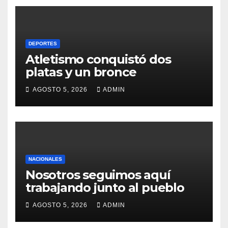
DEPORTES
Atletismo conquistó dos
platas y un bronce
AGOSTO 5, 2026
ADMIN
NACIONALES
Nosotros seguimos aquí
trabajando junto al pueblo
AGOSTO 5, 2026
ADMIN