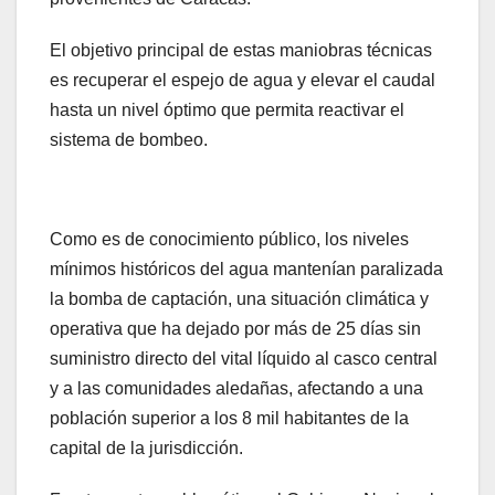
El objetivo principal de estas maniobras técnicas
es recuperar el espejo de agua y elevar el caudal
hasta un nivel óptimo que permita reactivar el
sistema de bombeo.
Como es de conocimiento público, los niveles
mínimos históricos del agua mantenían paralizada
la bomba de captación, una situación climática y
operativa que ha dejado por más de 25 días sin
suministro directo del vital líquido al casco central
y a las comunidades aledañas, afectando a una
población superior a los 8 mil habitantes de la
capital de la jurisdicción.