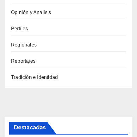
Opinión y Análisis
Perfiles
Regionales
Reportajes
Tradición e Identidad
Destacadas