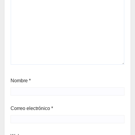
Nombre
*
Correo electrónico
*