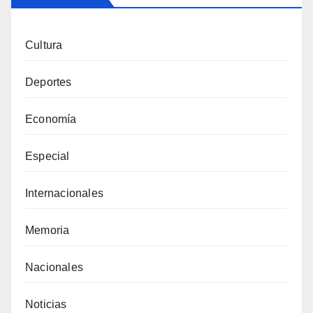
Cultura
Deportes
Economía
Especial
Internacionales
Memoria
Nacionales
Noticias