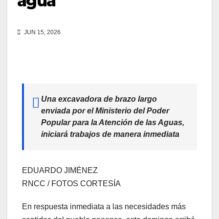
agua
JUN 15, 2026
Una excavadora de brazo largo
enviada por el Ministerio del Poder
Popular para la Atención de las Aguas,
iniciará trabajos de manera inmediata
EDUARDO JIMÉNEZ
RNCC / FOTOS CORTESÍA
En respuesta inmediata a las necesidades más