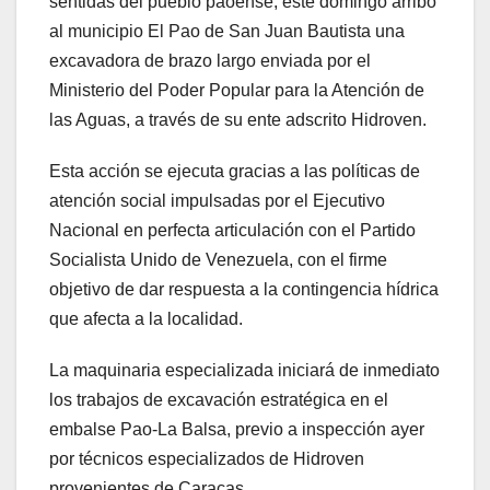
sentidas del pueblo paoense, este domingo arribó
al municipio El Pao de San Juan Bautista una
excavadora de brazo largo enviada por el
Ministerio del Poder Popular para la Atención de
las Aguas, a través de su ente adscrito Hidroven.
Esta acción se ejecuta gracias a las políticas de
atención social impulsadas por el Ejecutivo
Nacional en perfecta articulación con el Partido
Socialista Unido de Venezuela, con el firme
objetivo de dar respuesta a la contingencia hídrica
que afecta a la localidad.
La maquinaria especializada iniciará de inmediato
los trabajos de excavación estratégica en el
embalse Pao-La Balsa, previo a inspección ayer
por técnicos especializados de Hidroven
provenientes de Caracas.