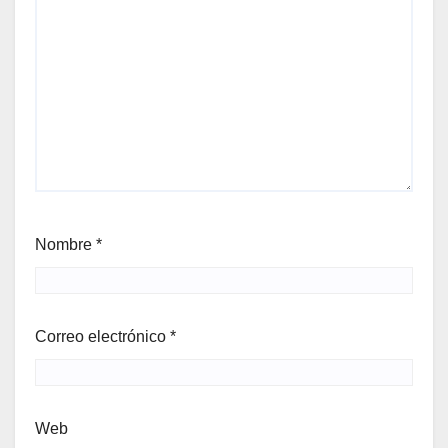
Nombre
*
Correo electrónico
*
Web