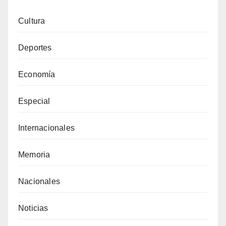
Cultura
Deportes
Economía
Especial
Internacionales
Memoria
Nacionales
Noticias