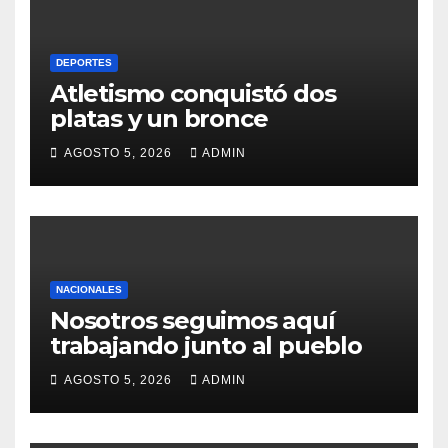
DEPORTES
Atletismo conquistó dos
platas y un bronce
AGOSTO 5, 2026
ADMIN
NACIONALES
Nosotros seguimos aquí
trabajando junto al pueblo
AGOSTO 5, 2026
ADMIN