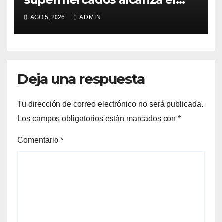
98%
AGO 5, 2026
ADMIN
Deja una respuesta
Tu dirección de correo electrónico no será publicada.
Los campos obligatorios están marcados con
*
Comentario
*