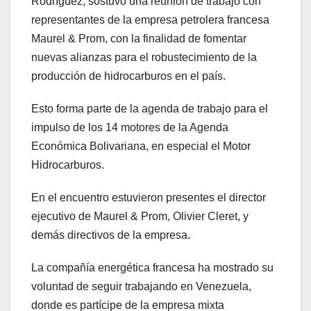
Rodríguez, sostuvo una reunión de trabajo con
representantes de la empresa petrolera francesa
Maurel & Prom, con la finalidad de fomentar
nuevas alianzas para el robustecimiento de la
producción de hidrocarburos en el país.
Esto forma parte de la agenda de trabajo para el
impulso de los 14 motores de la Agenda
Económica Bolivariana, en especial el Motor
Hidrocarburos.
En el encuentro estuvieron presentes el director
ejecutivo de Maurel & Prom, Olivier Cleret, y
demás directivos de la empresa.
La compañía energética francesa ha mostrado su
voluntad de seguir trabajando en Venezuela,
donde es partícipe de la empresa mixta