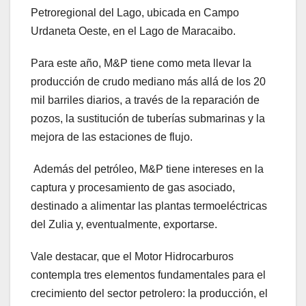
Petroregional del Lago, ubicada en Campo
Urdaneta Oeste, en el Lago de Maracaibo.
Para este año, M&P tiene como meta llevar la
producción de crudo mediano más allá de los 20
mil barriles diarios, a través de la reparación de
pozos, la sustitución de tuberías submarinas y la
mejora de las estaciones de flujo.
Además del petróleo, M&P tiene intereses en la
captura y procesamiento de gas asociado,
destinado a alimentar las plantas termoeléctricas
del Zulia y, eventualmente, exportarse.
Vale destacar, que el Motor Hidrocarburos
contempla tres elementos fundamentales para el
crecimiento del sector petrolero: la producción, el