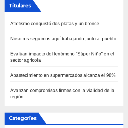
Titulares
Atletismo conquistó dos platas y un bronce
Nosotros seguimos aquí trabajando junto al pueblo
Evalúan impacto del fenómeno “Súper Niño” en el
sector agrícola
Abastecimiento en supermercados alcanza el 98%
Avanzan compromisos firmes con la vialidad de la
región
Categories