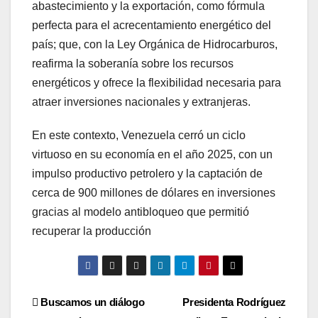
abastecimiento y la exportación, como fórmula
perfecta para el acrecentamiento energético del
país; que, con la Ley Orgánica de Hidrocarburos,
reafirma la soberanía sobre los recursos
energéticos y ofrece la flexibilidad necesaria para
atraer inversiones nacionales y extranjeras.
En este contexto, Venezuela cerró un ciclo
virtuoso en su economía en el año 2025, con un
impulso productivo petrolero y la captación de
cerca de 900 millones de dólares en inversiones
gracias al modelo antibloqueo que permitió
recuperar la producción
Navegación
Buscamos un diálogo
Presidenta Rodríguez