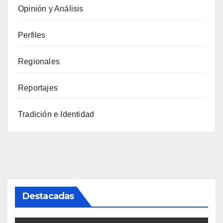
Opinión y Análisis
Perfiles
Regionales
Reportajes
Tradición e Identidad
Destacadas