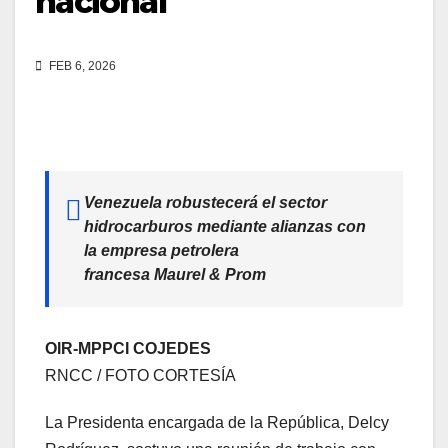
nacional
FEB 6, 2026
Venezuela robustecerá el sector
hidrocarburos mediante alianzas con
la empresa petrolera
francesa Maurel & Prom
OIR-MPPCI COJEDES
RNCC / FOTO CORTESÍA
La Presidenta encargada de la República, Delcy