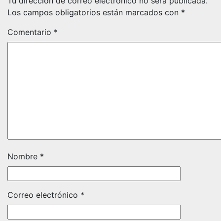
Tu dirección de correo electrónico no será publicada.
Los campos obligatorios están marcados con
*
Comentario
*
Nombre
*
Correo electrónico
*