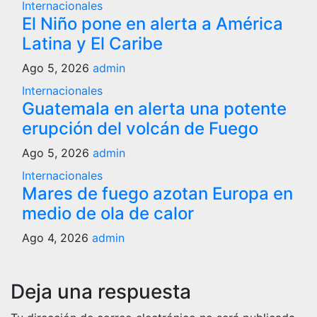
Internacionales
El Niño pone en alerta a América
Latina y El Caribe
Ago 5, 2026
admin
Internacionales
Guatemala en alerta una potente
erupción del volcán de Fuego
Ago 5, 2026
admin
Internacionales
Mares de fuego azotan Europa en
medio de ola de calor
Ago 4, 2026
admin
Deja una respuesta