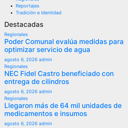
Reportajes
Tradición e Identidad
Destacadas
Regionales
Poder Comunal evalúa medidas para
optimizar servicio de agua
agosto 6, 2026
admin
Regionales
NEC Fidel Castro beneficiado con
entrega de cilindros
agosto 6, 2026
admin
Regionales
Llegaron más de 64 mil unidades de
medicamentos e insumos
agosto 6, 2026
admin