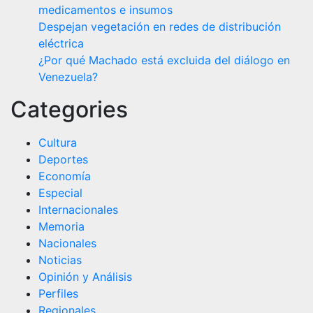
medicamentos e insumos
Despejan vegetación en redes de distribución
eléctrica
¿Por qué Machado está excluida del diálogo en
Venezuela?
Categories
Cultura
Deportes
Economía
Especial
Internacionales
Memoria
Nacionales
Noticias
Opinión y Análisis
Perfiles
Regionales