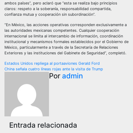
ambos países”, pero aclaró que “esta se realiza bajo principios
claros: respeto a la soberanía, responsabilidad compartida,
confianza mutua y cooperación sin subordinación”.
“En México, las acciones operativas corresponden exclusivamente a
las autoridades mexicanas competentes. Cualquier cooperación
internacional se limita al intercambio de información, coordinación
institucional y mecanismos formales establecidos por el Gobierno de
México, particularmente a través de la Secretaría de Relaciones
Exteriores y las instituciones del Gabinete de Seguridad”, completó.
Navegación
Estados Unidos repliega al portaaviones Gerald Ford
China señala cuatro líneas rojas ante la visita de Trump
de
Por
admin
entradas
Entrada relacionada