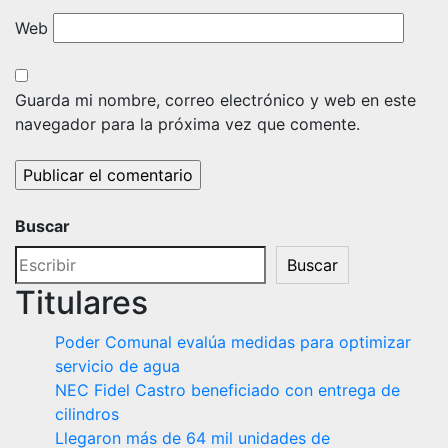
Web
Guarda mi nombre, correo electrónico y web en este
navegador para la próxima vez que comente.
Buscar
Buscar
Titulares
Poder Comunal evalúa medidas para optimizar
servicio de agua
NEC Fidel Castro beneficiado con entrega de
cilindros
Llegaron más de 64 mil unidades de