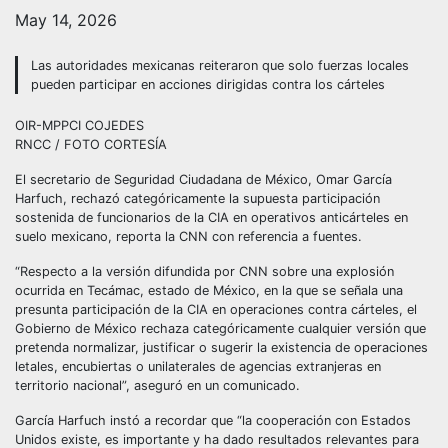
May 14, 2026
Las autoridades mexicanas reiteraron que solo fuerzas locales
pueden participar en acciones dirigidas contra los cárteles
OIR-MPPCI COJEDES
RNCC / FOTO CORTESÍA
El secretario de Seguridad Ciudadana de México, Omar García
Harfuch, rechazó categóricamente la supuesta participación
sostenida de funcionarios de la CIA en operativos anticárteles en
suelo mexicano, reporta la CNN con referencia a fuentes.
“Respecto a la versión difundida por CNN sobre una explosión
ocurrida en Tecámac, estado de México, en la que se señala una
presunta participación de la CIA en operaciones contra cárteles, el
Gobierno de México rechaza categóricamente cualquier versión que
pretenda normalizar, justificar o sugerir la existencia de operaciones
letales, encubiertas o unilaterales de agencias extranjeras en
territorio nacional”, aseguró en un comunicado.
García Harfuch instó a recordar que “la cooperación con Estados
Unidos existe, es importante y ha dado resultados relevantes para