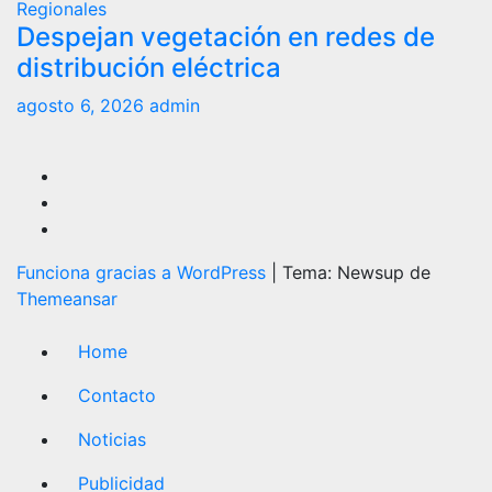
Regionales
Despejan vegetación en redes de
distribución eléctrica
agosto 6, 2026
admin
Funciona gracias a WordPress
|
Tema: Newsup de
Themeansar
Home
Contacto
Noticias
Publicidad