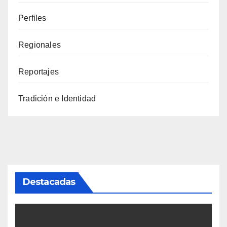
Perfiles
Regionales
Reportajes
Tradición e Identidad
Destacadas