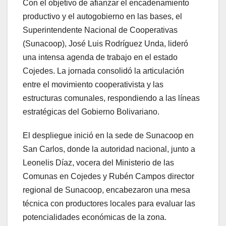
Con el objetivo de afianzar el encadenamiento
productivo y el autogobierno en las bases, el
Superintendente Nacional de Cooperativas
(Sunacoop), José Luis Rodríguez Unda, lideró
una intensa agenda de trabajo en el estado
Cojedes. La jornada consolidó la articulación
entre el movimiento cooperativista y las
estructuras comunales, respondiendo a las líneas
estratégicas del Gobierno Bolivariano.
El despliegue inició en la sede de Sunacoop en
San Carlos, donde la autoridad nacional, junto a
Leonelis Díaz, vocera del Ministerio de las
Comunas en Cojedes y Rubén Campos director
regional de Sunacoop, encabezaron una mesa
técnica con productores locales para evaluar las
potencialidades económicas de la zona.