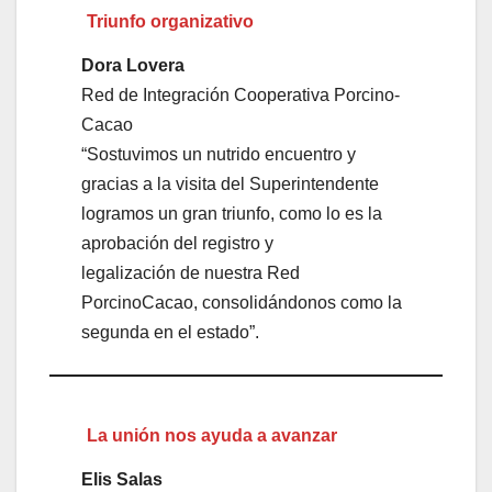
Triunfo organizativo
Dora Lovera
Red de Integración Cooperativa Porcino-
Cacao
“Sostuvimos un nutrido encuentro y
gracias a la visita del Superintendente
logramos un gran triunfo, como lo es la
aprobación del registro y
legalización de nuestra Red
PorcinoCacao, consolidándonos como la
segunda en el estado”.
La unión nos ayuda a avanzar
Elis Salas