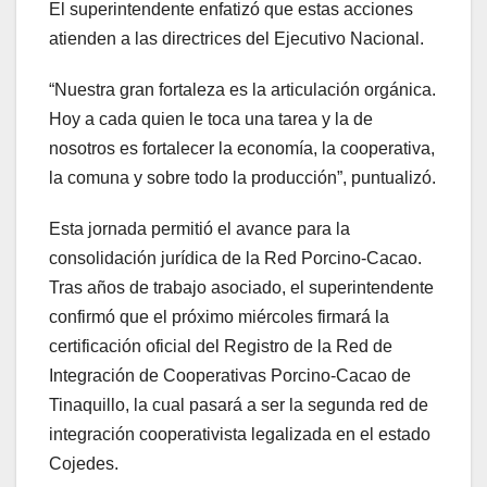
El superintendente enfatizó que estas acciones
atienden a las directrices del Ejecutivo Nacional.
“Nuestra gran fortaleza es la articulación orgánica.
Hoy a cada quien le toca una tarea y la de
nosotros es fortalecer la economía, la cooperativa,
la comuna y sobre todo la producción”, puntualizó.
Esta jornada permitió el avance para la
consolidación jurídica de la Red Porcino-Cacao.
Tras años de trabajo asociado, el superintendente
confirmó que el próximo miércoles firmará la
certificación oficial del Registro de la Red de
Integración de Cooperativas Porcino-Cacao de
Tinaquillo, la cual pasará a ser la segunda red de
integración cooperativista legalizada en el estado
Cojedes.