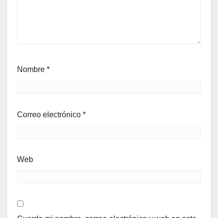
Nombre
*
Correo electrónico
*
Web