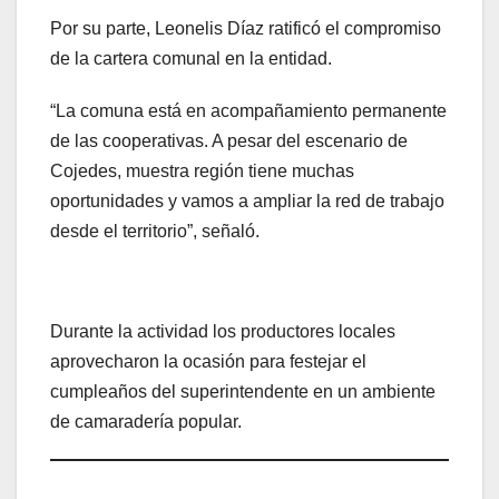
Por su parte, Leonelis Díaz ratificó el compromiso
de la cartera comunal en la entidad.
“La comuna está en acompañamiento permanente
de las cooperativas. A pesar del escenario de
Cojedes, muestra región tiene muchas
oportunidades y vamos a ampliar la red de trabajo
desde el territorio”, señaló.
Durante la actividad los productores locales
aprovecharon la ocasión para festejar el
cumpleaños del superintendente en un ambiente
de camaradería popular.