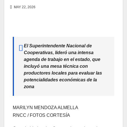
MAY 22, 2026
El Superintendente Nacional de
Cooperativas, lideró una intensa
agenda de trabajo en el estado, que
incluyó una mesa técnica con
productores locales para evaluar las
potencialidades económicas de la
zona
MARILYN MENDOZA ALMELLA
RNCC / FOTOS CORTESÍA