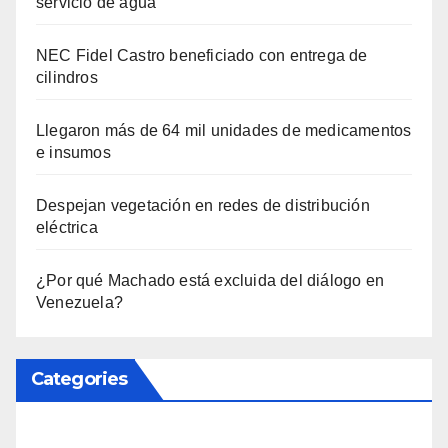
servicio de agua
NEC Fidel Castro beneficiado con entrega de
cilindros
Llegaron más de 64 mil unidades de medicamentos
e insumos
Despejan vegetación en redes de distribución
eléctrica
¿Por qué Machado está excluida del diálogo en
Venezuela?
Categories