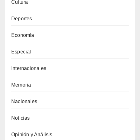
Cultura
Deportes
Economía
Especial
Internacionales
Memoria
Nacionales
Noticias
Opinión y Análisis