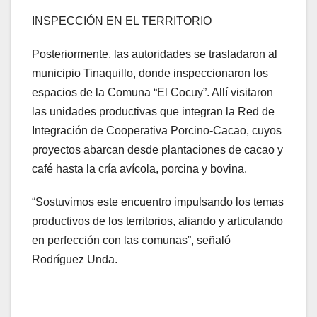
INSPECCIÓN EN EL TERRITORIO
Posteriormente, las autoridades se trasladaron al
municipio Tinaquillo, donde inspeccionaron los
espacios de la Comuna “El Cocuy”. Allí visitaron
las unidades productivas que integran la Red de
Integración de Cooperativa Porcino-Cacao, cuyos
proyectos abarcan desde plantaciones de cacao y
café hasta la cría avícola, porcina y bovina.
“Sostuvimos este encuentro impulsando los temas
productivos de los territorios, aliando y articulando
en perfección con las comunas”, señaló
Rodríguez Unda.