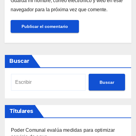
Guarda mi nombre, correo electrónico y web en este
navegador para la próxima vez que comente.
Buscar
Buscar
Titulares
Poder Comunal evalúa medidas para optimizar