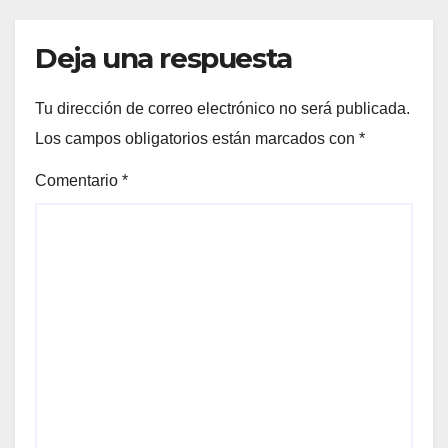
Deja una respuesta
Tu dirección de correo electrónico no será publicada.
Los campos obligatorios están marcados con
*
Comentario
*