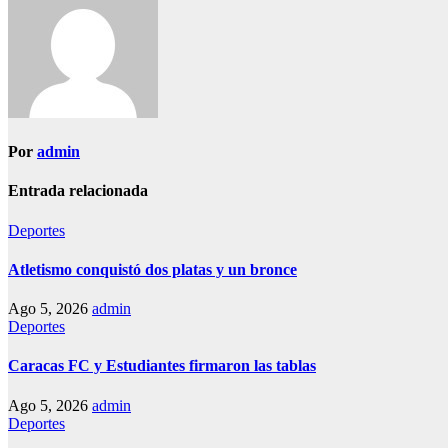
Por
admin
Entrada relacionada
Deportes
Atletismo conquistó dos platas y un bronce
Ago 5, 2026
admin
Deportes
Caracas FC y Estudiantes firmaron las tablas
Ago 5, 2026
admin
Deportes