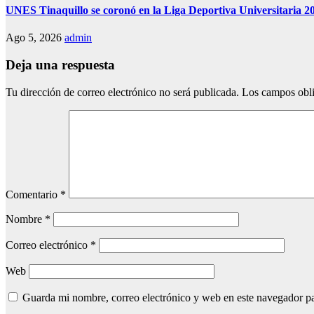
UNES Tinaquillo se coronó en la Liga Deportiva Universitaria 2
Ago 5, 2026
admin
Deja una respuesta
Tu dirección de correo electrónico no será publicada.
Los campos obli
Comentario
*
Nombre
*
Correo electrónico
*
Web
Guarda mi nombre, correo electrónico y web en este navegador p