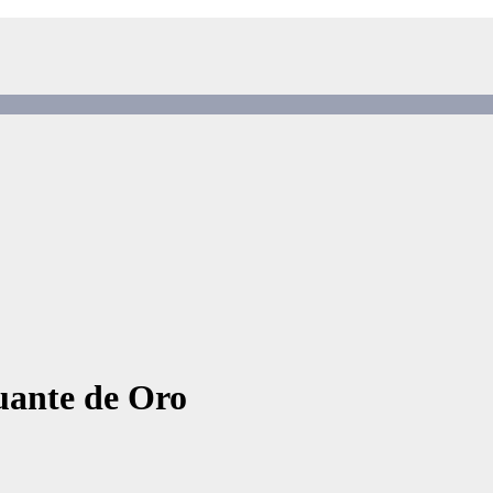
Guante de Oro