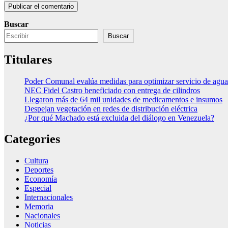
Buscar
Buscar
Titulares
Poder Comunal evalúa medidas para optimizar servicio de agua
NEC Fidel Castro beneficiado con entrega de cilindros
Llegaron más de 64 mil unidades de medicamentos e insumos
Despejan vegetación en redes de distribución eléctrica
¿Por qué Machado está excluida del diálogo en Venezuela?
Categories
Cultura
Deportes
Economía
Especial
Internacionales
Memoria
Nacionales
Noticias