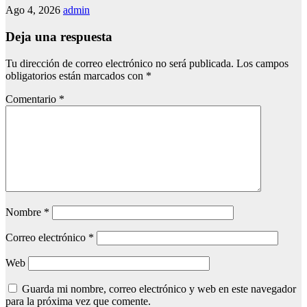
Ago 4, 2026
admin
Deja una respuesta
Tu dirección de correo electrónico no será publicada.
Los campos
obligatorios están marcados con
*
Comentario
*
Nombre
*
Correo electrónico
*
Web
Guarda mi nombre, correo electrónico y web en este navegador
para la próxima vez que comente.