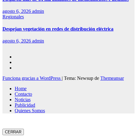
agosto 6, 2026
admin
Regionales
Despejan vegetación en redes de distribución eléctrica
agosto 6, 2026
admin
Funciona gracias a WordPress
|
Tema: Newsup de
Themeansar
Home
Contacto
Noticias
Publicidad
Quienes Somos
CERRAR