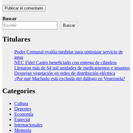
Buscar
Buscar
Titulares
Poder Comunal evalúa medidas para optimizar servicio de
agua
NEC Fidel Castro beneficiado con entrega de cilindros
Llegaron más de 64 mil unidades de medicamentos e insumos
Despejan vegetación en redes de distribución eléctrica
¿Por qué Machado está excluida del diálogo en Venezuela?
Categories
Cultura
Deportes
Economía
Especial
Internacionales
Memoria