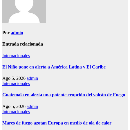
Por
admin
Entrada relacionada
Internacionales
El Niño pone en alerta a América Latina y El Caribe
Ago 5, 2026
admin
Internacionales
Guatemala en alerta una potente erupción del volcán de Fuego
Ago 5, 2026
admin
Internacionales
Mares de fuego azotan Europa en medio de ola de calor