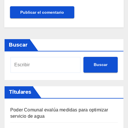
Buscar
Buscar
Titulares
Poder Comunal evalúa medidas para optimizar
servicio de agua