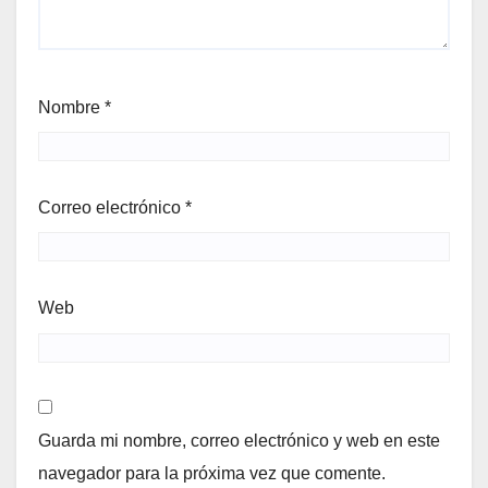
Nombre
*
Correo electrónico
*
Web
Guarda mi nombre, correo electrónico y web en este
navegador para la próxima vez que comente.