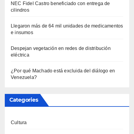
NEC Fidel Castro beneficiado con entrega de
cilindros
Llegaron más de 64 mil unidades de medicamentos
e insumos
Despejan vegetación en redes de distribución
eléctrica
¿Por qué Machado está excluida del diálogo en
Venezuela?
Categories
Cultura