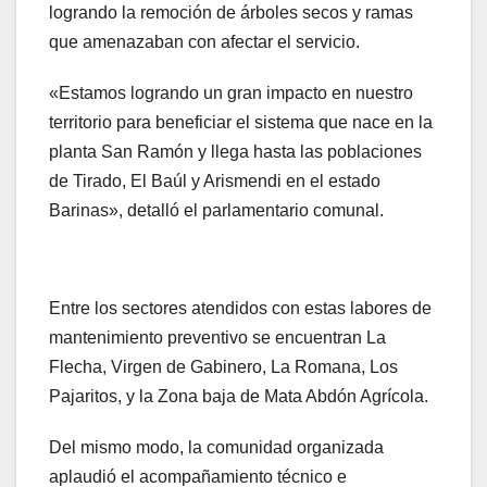
logrando la remoción de árboles secos y ramas
que amenazaban con afectar el servicio.
«Estamos logrando un gran impacto en nuestro
territorio para beneficiar el sistema que nace en la
planta San Ramón y llega hasta las poblaciones
de Tirado, El Baúl y Arismendi en el estado
Barinas», detalló el parlamentario comunal.
Entre los sectores atendidos con estas labores de
mantenimiento preventivo se encuentran La
Flecha, Virgen de Gabinero, La Romana, Los
Pajaritos, y la Zona baja de Mata Abdón Agrícola.
Del mismo modo, la comunidad organizada
aplaudió el acompañamiento técnico e