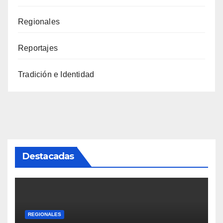
Regionales
Reportajes
Tradición e Identidad
Destacadas
REGIONALES