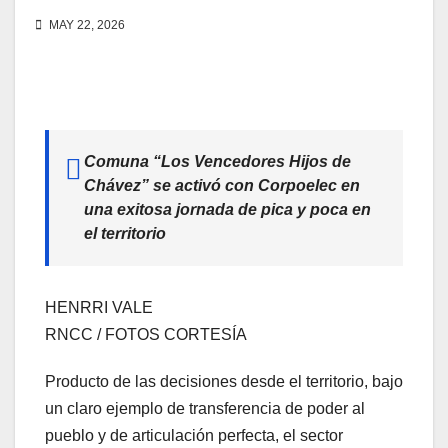
MAY 22, 2026
Comuna “Los Vencedores Hijos de
Chávez” se activó con Corpoelec en
una exitosa jornada de pica y poca en
el territorio
HENRRI VALE
RNCC / FOTOS CORTESÍA
Producto de las decisiones desde el territorio, bajo
un claro ejemplo de transferencia de poder al
pueblo y de articulación perfecta, el sector