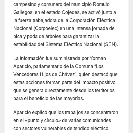
campesino y comunero del municipio Rómulo
Gallegos, en el estado Cojedes, se activó junto a
la fuerza trabajadora de la Corporación Eléctrica
Nacional (Corpoelec) en una intensa jornada de
pica y poda de árboles para garantizar la
estabilidad del Sistema Eléctrico Nacional (SEN).
La información fue suministrada por Yorman
Aparicio, parlamentario de la Comuna “Los
Vencedores Hijos de Chávez”, quien destacó que
estas acciones forman parte del impacto positivo
que se genera directamente desde los territorios
para el beneficio de las mayorías.
Aparicio explicó que los traba jos se concentraron
en el «punto y círculo» de varias comunidades
con sectores vulnerables de tendido eléctrico,