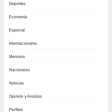
Deportes
Economía
Especial
Internacionales
Memoria
Nacionales
Noticias
Opinión y Análisis
Perfiles