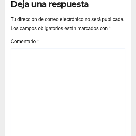
Deja una respuesta
Tu dirección de correo electrónico no será publicada.
Los campos obligatorios están marcados con
*
Comentario
*