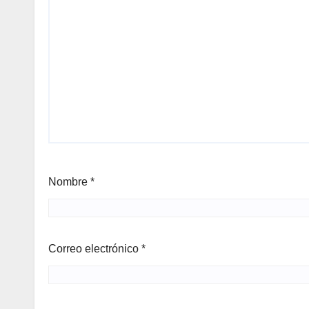
Nombre
*
Correo electrónico
*