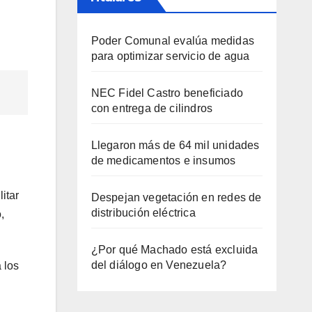
Poder Comunal evalúa medidas
para optimizar servicio de agua
NEC Fidel Castro beneficiado
con entrega de cilindros
Llegaron más de 64 mil unidades
de medicamentos e insumos
itar
Despejan vegetación en redes de
distribución eléctrica
,
¿Por qué Machado está excluida
del diálogo en Venezuela?
 los