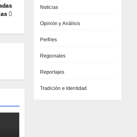
tadas
Noticias
das
Opinión y Análisis
Perfiles
Regionales
Reportajes
Tradición e Identidad