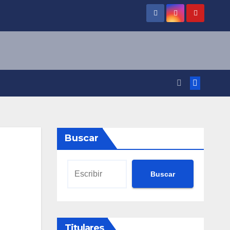
Buscar
Buscar
Titulares