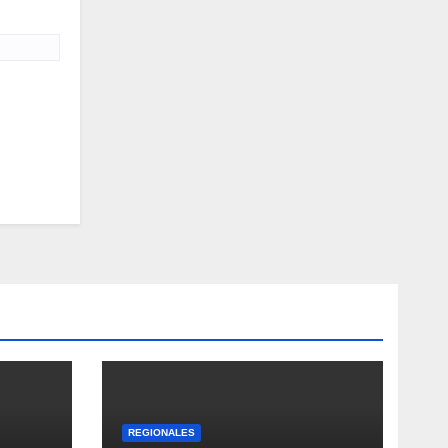
REGIONALES