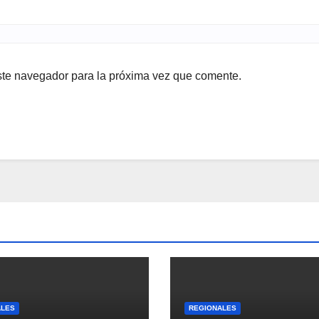
ste navegador para la próxima vez que comente.
ALES
REGIONALES