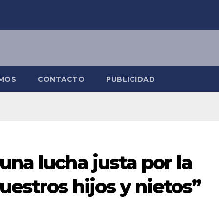
OMOS
CONTACTO
PUBLICIDAD
una lucha justa por la
uestros hijos y nietos”