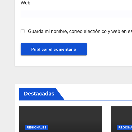
Web
Guarda mi nombre, correo electrónico y web en e
Destacadas
REGIONALES
REGION